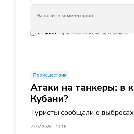
Согласен с
обработкой персональных данных
Происшествия
Атаки на танкеры: в 
Кубани?
Туристы сообщали о выброса
27.07.2026 - 11:15