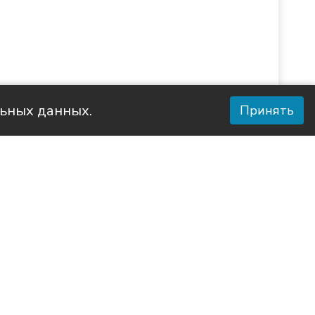
льных данных.
Принять