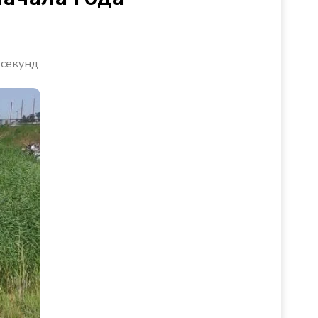
 секунд