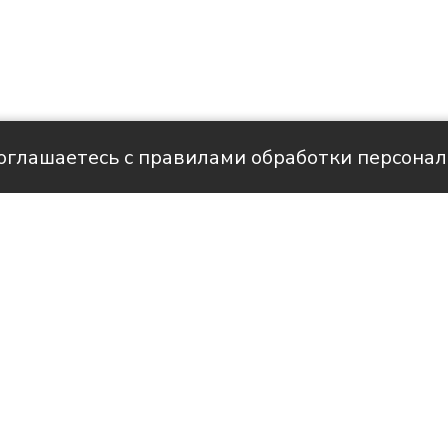
соглашаетесь с правилами обработки персона