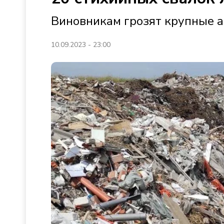
Виновникам грозят крупные
10.09.2023 - 23:00