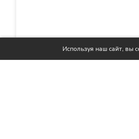
Используя наш сайт, вы 