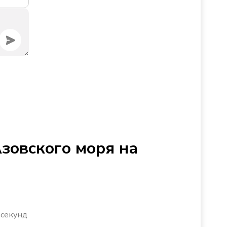
Азовского моря на
 секунд