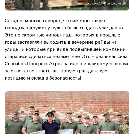
Фото: пресс-служба «Прогресс Агро»
Сегодня многие говорят, что именно такую
народную дружину нужно было создать уже давно.
Это не скромные чиновницы, которых в прошлые
годы заставляли выходить в вечерние рейды на
улицы, и которые при виде подвыпившей компании
старались сделаться незаметнее. Это – реальная сила.
Спасибо «Прогресс Агро» за идею и каждому «соколу»
за ответственность, активную гражданскую
позицию и вклад в безопасность!