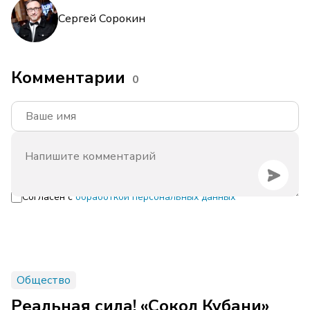
Сергей Сорокин
Комментарии
0
Согласен с
обработкой персональных данных
Общество
Реальная сила! «Сокол Кубани»