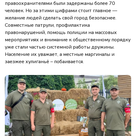
правоохранителями были задержаны более 70
человек. Но за этими цифрами стоит главное —
желание людей сделать свой город безопаснее.
Совместные патрули, профилактика
правонарушений, помощь полиции на массовых
мероприятиях и внимание к общественному порядку
уже стали частью системной работы дружины.
Население их уважает, а местные маргиналы и
заезжее хулиганьё – побаивается.