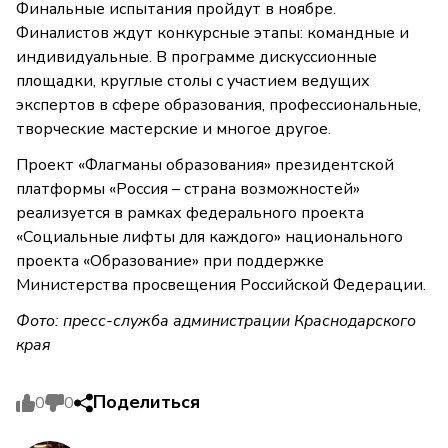
Финальные испытания пройдут в ноябре.
Финалистов ждут конкурсные этапы: командные и
индивидуальные. В программе дискуссионные
площадки, круглые столы с участием ведущих
экспертов в сфере образования, профессиональные,
творческие мастерские и многое другое.
Проект «Флагманы образования» президентской
платформы «Россия – страна возможностей»
реализуется в рамках федерального проекта
«Социальные лифты для каждого» национального
проекта «Образование» при поддержке
Министерства просвещения Российской Федерации.
Фото: пресс-служба администрации Краснодарского
края
Поделиться
0
0