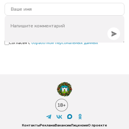
Согласен с
обработкой персональных данных
Контакты
Реклама
Вакансии
Лицензия
О проекте