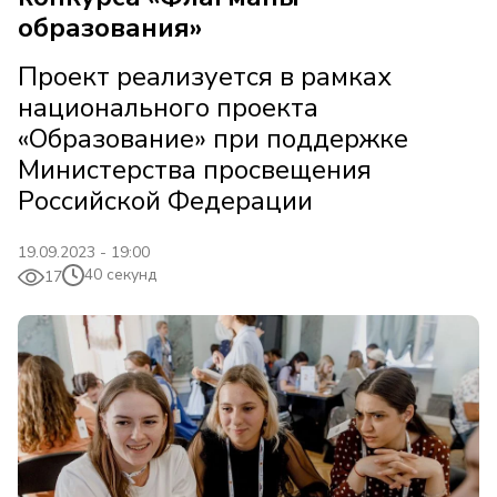
образования»
Проект реализуется в рамках
национального проекта
«Образование» при поддержке
Министерства просвещения
Российской Федерации
19.09.2023 - 19:00
40 секунд
17