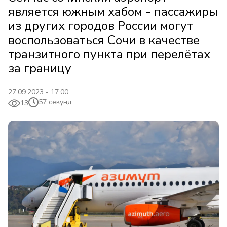
является южным хабом - пассажиры
из других городов России могут
воспользоваться Сочи в качестве
транзитного пункта при перелётах
за границу
27.09.2023 - 17:00
57 секунд
13