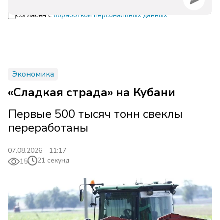
Согласен с
обработкой персональных данных
Экономика
«Сладкая страда» на Кубани
Первые 500 тысяч тонн свеклы
переработаны
07.08.2026 - 11:17
21 секунд
15