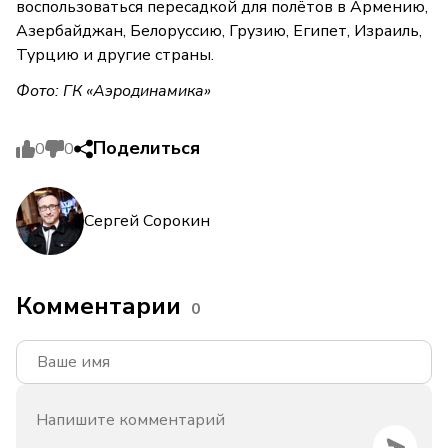
воспользоваться пересадкой для полётов в Армению,
Азербайджан, Белоруссию, Грузию, Египет, Израиль,
Турцию и другие страны.
Фото: ГК «Аэродинамика»
Поделиться
0
0
Сергей Сорокин
Комментарии
0