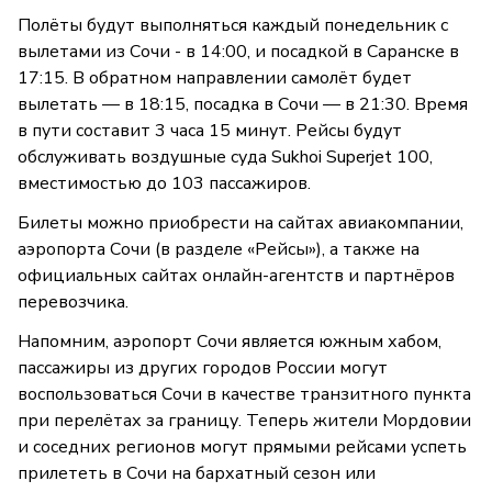
Полёты будут выполняться каждый понедельник с
вылетами из Сочи - в 14:00, и посадкой в Саранске в
17:15. В обратном направлении самолёт будет
вылетать — в 18:15, посадка в Сочи — в 21:30. Время
в пути составит 3 часа 15 минут. Рейсы будут
обслуживать воздушные суда Sukhoi Superjet 100,
вместимостью до 103 пассажиров.
Билеты можно приобрести на сайтах авиакомпании,
аэропорта Сочи (в разделе «Рейсы»), а также на
официальных сайтах онлайн-агентств и партнёров
перевозчика.
Напомним, аэропорт Сочи является южным хабом,
пассажиры из других городов России могут
воспользоваться Сочи в качестве транзитного пункта
при перелётах за границу. Теперь жители Мордовии
и соседних регионов могут прямыми рейсами успеть
прилететь в Сочи на бархатный сезон или