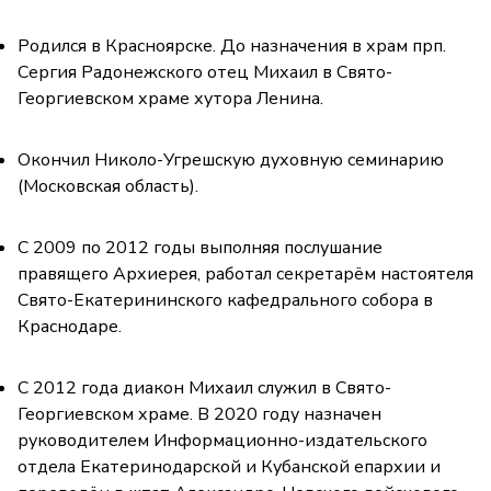
Родился в Красноярске. До назначения в храм прп.
Сергия Радонежского отец Михаил в Свято-
Георгиевском храме хутора Ленина.
Окончил Николо-Угрешскую духовную семинарию
(Московская область).
С 2009 по 2012 годы выполняя послушание
правящего Архиерея, работал секретарём настоятеля
Свято-Екатерининского кафедрального собора в
Краснодаре.
С 2012 года диакон Михаил служил в Свято-
Георгиевском храме. В 2020 году назначен
руководителем Информационно-издательского
отдела Екатеринодарской и Кубанской епархии и