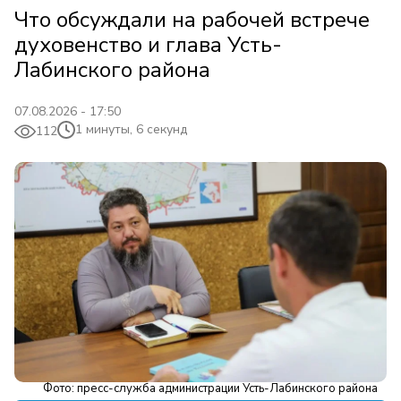
Что обсуждали на рабочей встрече
духовенство и глава Усть-
Лабинского района
07.08.2026 - 17:50
1 минуты, 6 секунд
112
Фото: пресс-служба администрации Усть-Лабинского района