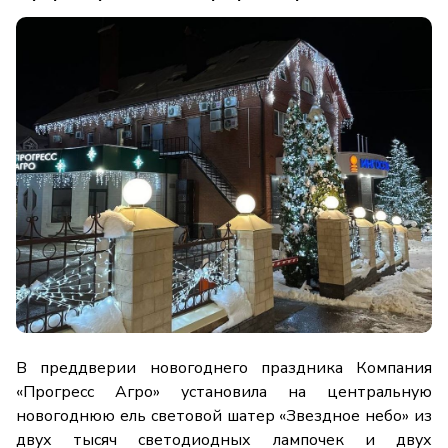
В преддверии новогоднего праздника Компания
«Прогресс Агро» установила на центральную
новогоднюю ель световой шатер «Звездное небо» из
двух тысяч светодиодных лампочек и двух