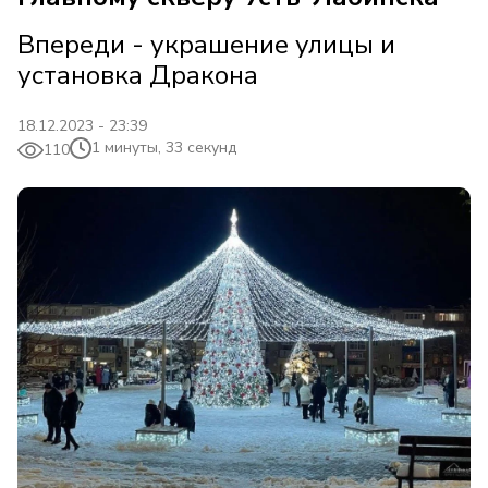
Впереди - украшение улицы и
установка Дракона
18.12.2023 - 23:39
1 минуты, 33 секунд
110