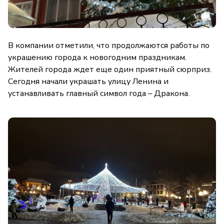
В компании отметили, что продолжаются работы по
украшению города к новогодним праздникам.
Жителей города ждет еще один приятный сюрприз.
Сегодня начали украшать улицу Ленина и
устанавливать главный символ года – Дракона.