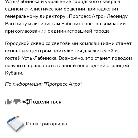
Усть-Лабинска и украшение городского сквера в
едином стилистическом решении принадлежит
генеральному директору «Прогресс Агро» Леониду
Рагозину и активистам Рабочих советов компании
при согласовании с администрацией города.
Городской сквер со световыми композициями станет
основным центром притяжения для жителей и
гостей Усть-Лабинска. Возможно, это станет поводом
получить право стать главной новогодней столицей
Кубани.
По информации "Прогресс Агро"
Поделиться
0
0
Инна Григорьева