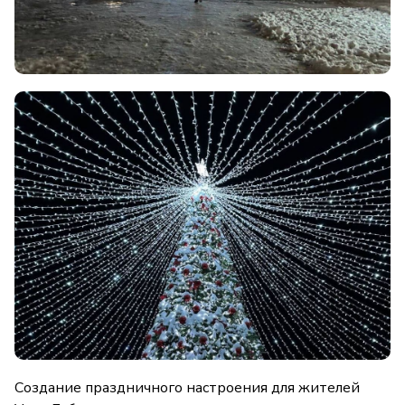
Создание праздничного настроения для жителей