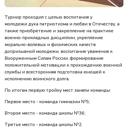
Турнир проходил с целью воспитания у
молодежи духа патриотизма и любви в Отечеству, а
также приобретение и закрепление на практике
военно-прикладных дисциплин, укрепление
морально-волевых и физических качеств
допризывной молодежи, воспитание уважения к
Вооруженным Силам России, формирование
положительной мотивации к прохождению военной
службы и всесторонняя подготовка юношей к
исполнению воинского долга.
По итогам первую тройку мест заняли команды:
Первое место - команда гимназии №5;
Второе место - команда школы №36;
Третье место - команда школы №2.