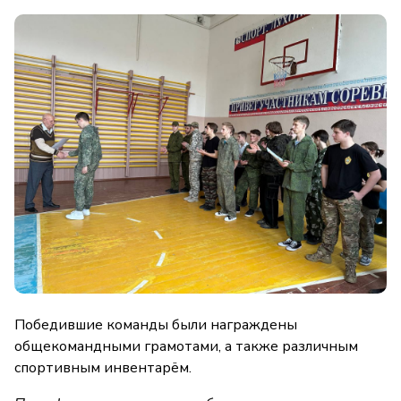
Победившие команды были награждены
общекомандными грамотами, а также различным
спортивным инвентарём.