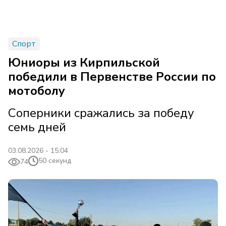
Спорт
Юниоры из Кирпильской
победили в Первенстве России по
мотоболу
Соперники сражались за победу
семь дней
03.08.2026 - 15:04
50 секунд
74