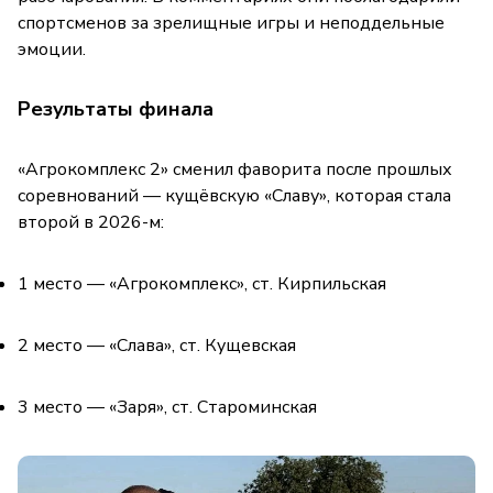
спортсменов за зрелищные игры и неподдельные
эмоции.
Результаты финала
«Агрокомплекс 2» сменил фаворита после прошлых
соревнований — кущёвскую «Славу», которая стала
второй в 2026-м:
1 место — «Агрокомплекс», ст. Кирпильская
2 место — «Слава», ст. Кущевская
3 место — «Заря», ст. Староминская