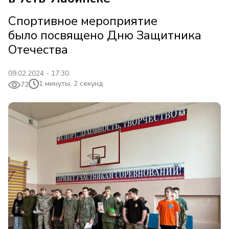
Спортивное мероприятие
было посвящено Дню Защитника
Отечества
09.02.2024 - 17:30
1 минуты, 2 секунд
72