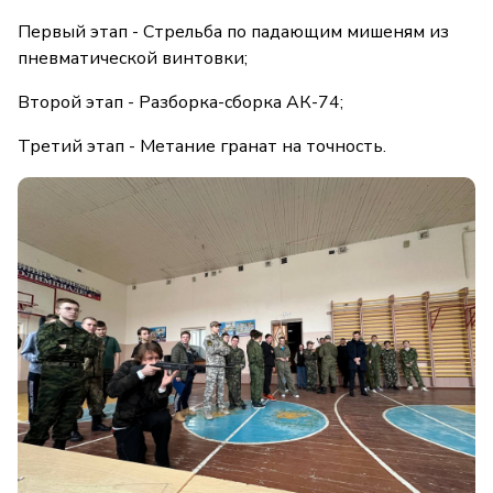
Первый этап - Стрельба по падающим мишеням из
пневматической винтовки;
Второй этап - Разборка-сборка АК-74;
Третий этап - Метание гранат на точность.