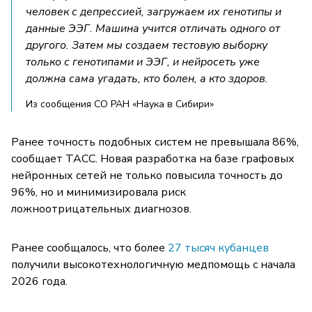
человек с депрессией, загружаем их генотипы и
данные ЭЭГ. Машина учится отличать одного от
другого. Затем мы создаем тестовую выборку
только с генотипами и ЭЭГ, и нейросеть уже
должна сама угадать, кто болен, а кто здоров.
Из сообщения СО РАН «Наука в Сибири»
Ранее точность подобных систем не превышала 86%,
сообщает ТАСС. Новая разработка на базе графовых
нейронных сетей не только повысила точность до
96%, но и минимизировала риск
ложноотрицательных диагнозов.
Ранее сообщалось, что более
27 тысяч кубанцев
получили высокотехнологичную медпомощь с начала
2026 года.