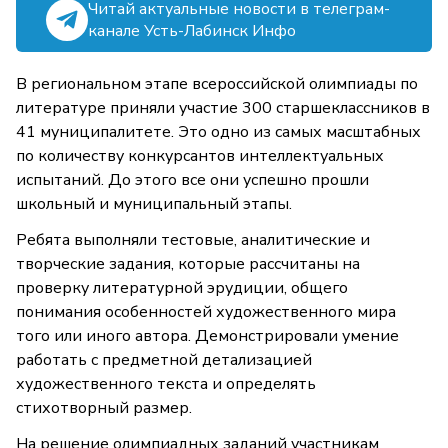
Читай актуальные новости в телеграм-
канале Усть-Лабинск Инфо
В региональном этапе всероссийской олимпиады по
литературе приняли участие 300 старшеклассников в
41 муниципалитете. Это одно из самых масштабных
по количеству конкурсантов интеллектуальных
испытаний. До этого все они успешно прошли
школьный и муниципальный этапы.
Ребята выполняли тестовые, аналитические и
творческие задания, которые рассчитаны на
проверку литературной эрудиции, общего
понимания особенностей художественного мира
того или иного автора. Демонстрировали умение
работать с предметной детализацией
художественного текста и определять
стихотворный размер.
На решение олимпиадных заданий участникам