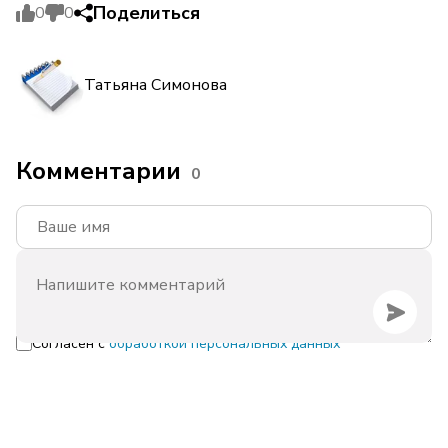
Поделиться
0
0
Татьяна Симонова
Комментарии
0
Согласен с
обработкой персональных данных