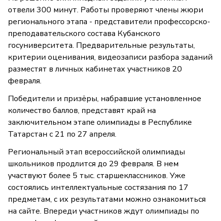
отвели 300 минут. Работы проверяют члены жюри
регионального этапа - представители профессорско-
преподавательского состава Кубанского
госуниверситета. Предварительные результаты,
критерии оценивания, видеозаписи разбора заданий
разместят в личных кабинетах участников 20
февраля.
Победители и призёры, набравшие установленное
количество баллов, представят край на
заключительном этапе олимпиады в Республике
Татарстан с 21 по 27 апреля.
Региональный этап всероссийской олимпиады
школьников продлится до 29 февраля. В нем
участвуют более 5 тыс. старшеклассников. Уже
состоялись интеллектуальные состязания по 17
предметам, с их результатами можно ознакомиться
на сайте. Впереди участников ждут олимпиады по