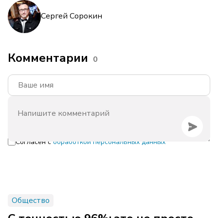
Сергей Сорокин
Комментарии
0
Согласен с
обработкой персональных данных
Общество