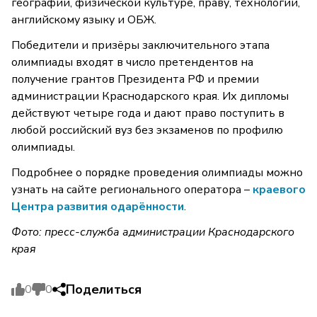
географии, физической культуре, праву, технологии,
английскому языку и ОБЖ.
Победители и призёры заключительного этапа
олимпиады входят в число претендентов на
получение грантов Президента РФ и премии
администрации Краснодарского края. Их дипломы
действуют четыре года и дают право поступить в
любой российский вуз без экзаменов по профилю
олимпиады.
Подробнее о порядке проведения олимпиады можно
узнать на сайте регионального оператора –
краевого
Центра развития одарённости
.
Фото: пресс-служба администрации Краснодарского
края
Поделиться
0
0