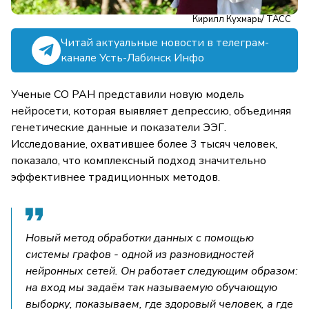
Кирилл Кухмарь/ ТАСС
Читай актуальные новости в телеграм-
канале Усть-Лабинск Инфо
Ученые СО РАН представили новую модель
нейросети, которая выявляет депрессию, объединяя
генетические данные и показатели ЭЭГ.
Исследование, охватившее более 3 тысяч человек,
показало, что комплексный подход значительно
эффективнее традиционных методов.
Новый метод обработки данных с помощью
системы графов - одной из разновидностей
нейронных сетей. Он работает следующим образом:
на вход мы задаём так называемую обучающую
выборку, показываем, где здоровый человек, а где