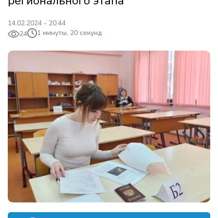
регионального этапа
14.02.2024 - 20:44
1 минуты, 20 секунд
24