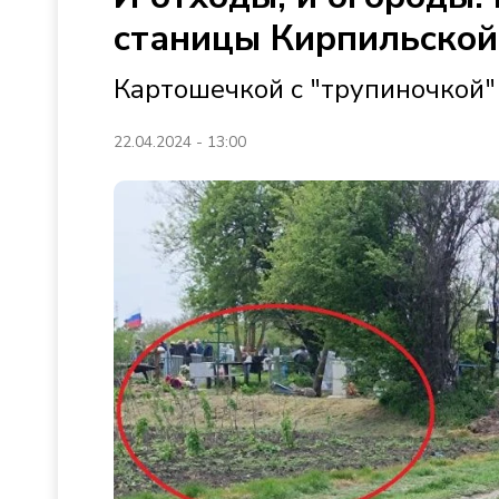
станицы Кирпильской
Картошечкой с "трупиночкой"
22.04.2024 - 13:00