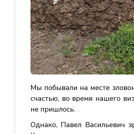
Мы побывали на месте зловон
счастью, во время нашего виз
не пришлось.
Однако, Павел Васильевич з