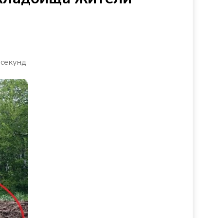
 секунд