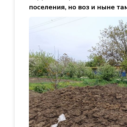
поселения, но воз и ныне там