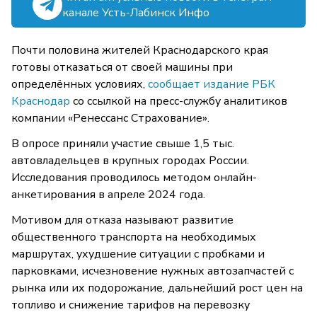
канале Усть-Лабинск Инфо
Почти половина жителей Краснодарского края
готовы отказаться от своей машины при
определённых условиях,
сообщает издание РБК
Краснодар
со ссылкой на пресс-службу аналитиков
компании «Ренессанс Страхование».
В опросе приняли участие свыше 1,5 тыс.
автовладельцев в крупных городах России.
Исследования проводилось методом онлайн-
анкетирования в апреле 2024 года.
Мотивом для отказа называют развитие
общественного транспорта на необходимых
маршрутах, ухудшение ситуации с пробками и
парковками, исчезновение нужных автозапчастей с
рынка или их подорожание, дальнейший рост цен на
топливо и снижение тарифов на перевозку