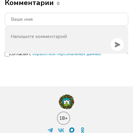
Комментарии
0
Согласен с
обработкой персональных данных