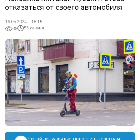
отказаться от своего автомобиля
16.05.2024 - 18:15
53 секунд
39
Читай актуальные новости в телеграм-