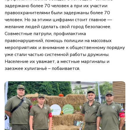
задержано более 70 человек а при их участии
правоохранителями были задержаны более 70
человек. Но за этими цифрами стоит главное —
желание людей сделать свой город безопаснее.
Совместные патрули, профилактика
правонарушений, помощь полиции на массовых
мероприятиях и внимание к общественному порядку
уже стали частью системной работы дружины.
Население их уважает, а местные маргиналы и
заезжее хулиганьё – побаивается.