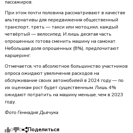
пассажиров.
При этом почти половина рассматривают в качестве
альтернативы для передвижения общественный
транспорт, треть — такси или мотоцикл, каждый
четвёртый — велосипед. И лишь десятая часть
опрошенных готова сменить машину на самокат.
Небольшая доля опрошенных (8%), предпочитают
каршеринг.
Отмечается, что абсолютное большинство участников
опроса ожидают увеличения расходов на
обслуживание своих автомобилей в 2024 году — по
их оценкам рост будет существенным. Лишь 4%
ожидают потратить на машину меньше, чем в 2023
году.
Фото Геннадия Дьячука
Поделиться
0
0