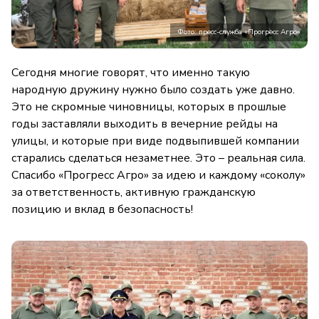
Фото: пресс-служба «Прогресс Агро»
Сегодня многие говорят, что именно такую
народную дружину нужно было создать уже давно.
Это не скромные чиновницы, которых в прошлые
годы заставляли выходить в вечерние рейды на
улицы, и которые при виде подвыпившей компании
старались сделаться незаметнее. Это – реальная сила.
Спасибо «Прогресс Агро» за идею и каждому «соколу»
за ответственность, активную гражданскую
позицию и вклад в безопасность!