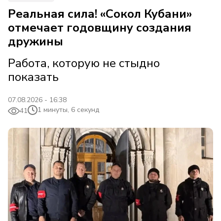
Реальная сила! «Сокол Кубани»
отмечает годовщину создания
дружины
Работа, которую не стыдно
показать
07.08.2026 - 16:38
1 минуты, 6 секунд
41