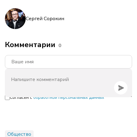
Сергей Сорокин
Комментарии
0
Согласен с
обработкой персональных данных
Общество