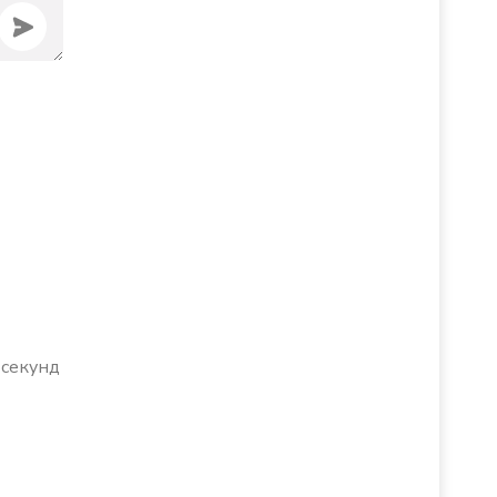
 секунд