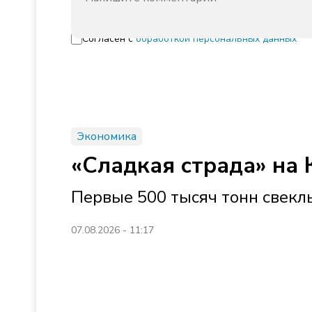
Согласен с
обработкой персональных данных
Экономика
«Сладкая страда» на 
Первые 500 тысяч тонн свек
07.08.2026 - 11:17