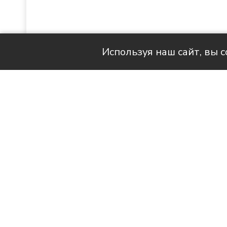
Используя наш сайт, вы 