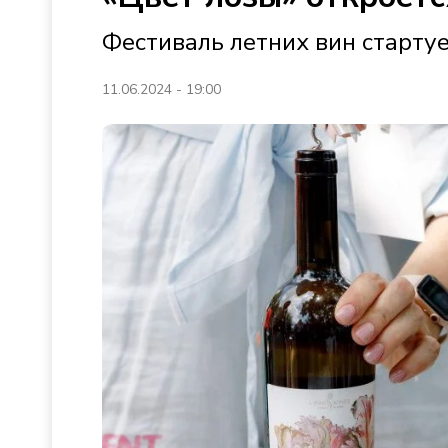
Фестиваль летних вин стартуе
11.06.2024 - 19:00