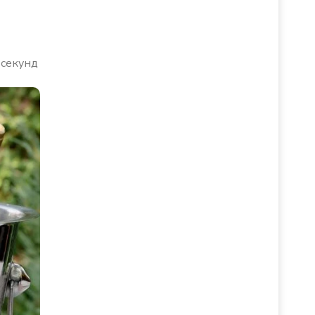
 секунд