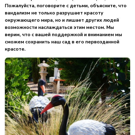
Пожалуйста, поговорите с детьми, объясните, что
вандализм не только разрушает красоту
окружающего мира, но и лишает других людей
возможности наслаждаться этим местом. Мы
верим, что с вашей поддержкой и вниманием мы
сможем сохранить наш сад в его первозданной
красоте.