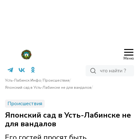
Меню
/
/
Усть-Лабинск Инфо
Происшествия
/
Японский сад в Усть-Лабинске не для вандалов
Происшествия
Японский сад в Усть-Лабинске не
для вандалов
Его гостей просят быть