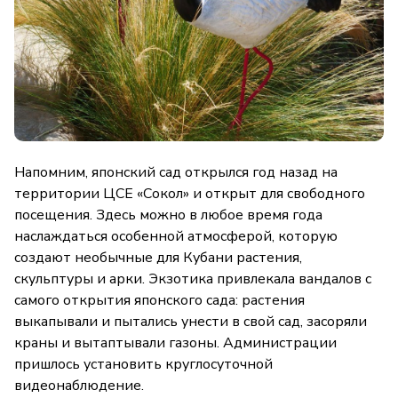
Напомним, японский сад открылся год назад на
территории ЦСЕ «Сокол» и открыт для свободного
посещения. Здесь можно в любое время года
наслаждаться особенной атмосферой, которую
создают необычные для Кубани растения,
скульптуры и арки. Экзотика привлекала вандалов с
самого открытия японского сада: растения
выкапывали и пытались унести в свой сад, засоряли
краны и вытаптывали газоны. Администрации
пришлось установить круглосуточной
видеонаблюдение.