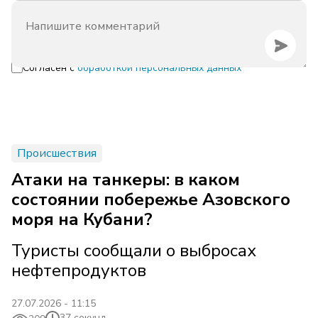
Согласен с
обработкой персональных данных
Происшествия
Атаки на танкеры: в каком
состоянии побережье Азовского
моря на Кубани?
Туристы сообщали о выбросах
нефтепродуктов
27.07.2026 - 11:15
37 секунд