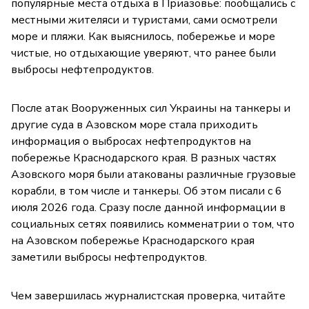
популярные места отдыха в Приазовье: пообщались с
местными жителяси и туристами, сами осмотрели
море и пляжи. Как выяснилось, побережье и море
чистые, но отдыхающие уверяют, что ранее были
выбросы нефтепродуктов.
После атак Вооруженных сил Украины на танкеры и
другие суда в Азовском море стала приходить
информация о выбросах нефтепродуктов на
побережье Краснодарского края. В разных частях
Азовского моря были атакованы различные грузовые
корабли, в том числе и танкеры. Об этом писали с 6
июля 2026 года. Сразу после данной информации в
социальных сетях появились комменатрии о том, что
на Азовском побережье Краснодарского края
заметили выбросы нефтепродуктов.
Чем завершилась журналистская проверка, читайте