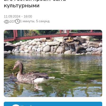
культурными
11.09.2024 - 16:00
1 минуты, 5 секунд
207