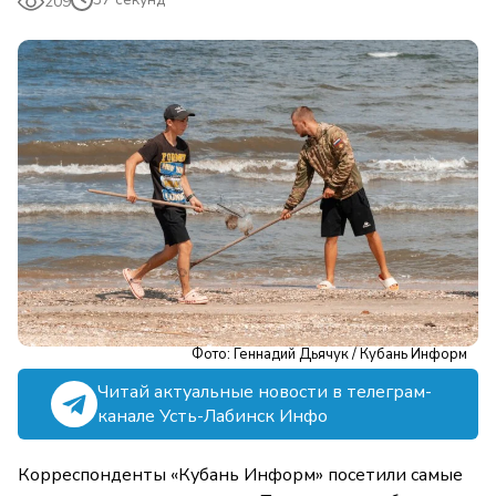
209
Фото: Геннадий Дьячук / Кубань Информ
Читай актуальные новости в телеграм-
канале Усть-Лабинск Инфо
Корреспонденты «Кубань Информ» посетили самые