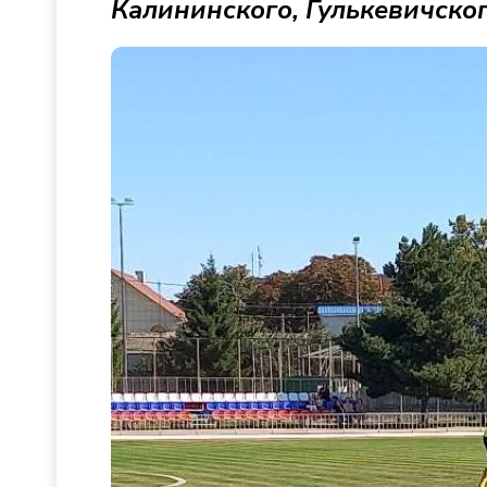
Калининского, Гулькевичског