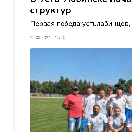
структур
Первая победа устьлабинцев, 
23.09.2024 - 15:40