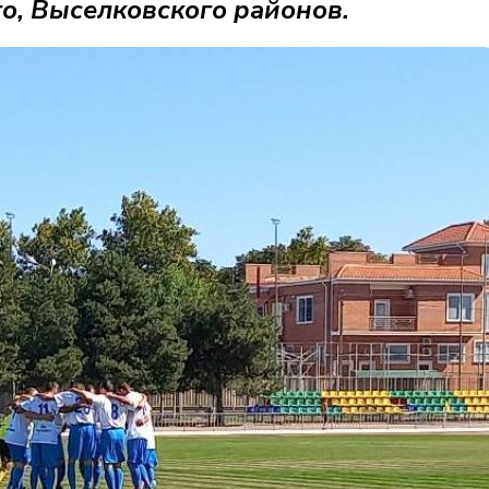
о, Выселковского районов.