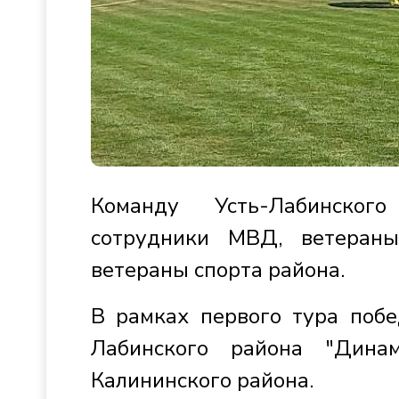
Команду Усть-Лабинског
сотрудники МВД, ветераны
ветераны спорта района.
В рамках первого тура побе
Лабинского района "Дина
Калининского района.