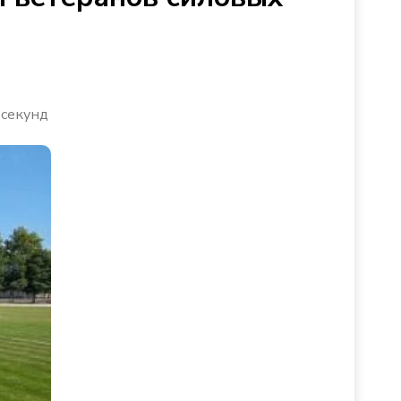
 секунд