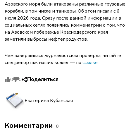
Азовского моря были атакованы различные грузовые
корабли, в том числе и танкеры. Об этом писали с 6
июля 2026 года. Сразу после данной информации в
социальных сетях появились комменатрии о том, что
на Азовском побережье Краснодарского края
заметили выбросы нефтепродуктов.
Чем завершилась журналистская проверка, читайте
спецрепортаж наших коллег — по
ссылке
.
Поделиться
0
0
Екатерина Кубанская
Комментарии
0