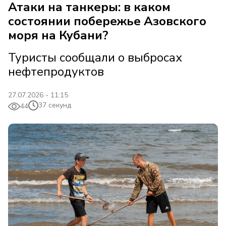
Атаки на танкеры: в каком
состоянии побережье Азовского
моря на Кубани?
Туристы сообщали о выбросах
нефтепродуктов
27.07.2026 - 11:15
37 секунд
44