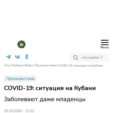
Меню
/
/
/
Усть-Лабинск Инфо
Происшествия
COVID-19: ситуация на Кубани
Происшествия
COVID-19: ситуация на Кубани
Заболевают даже младенцы
23.10.2024 - 11:22