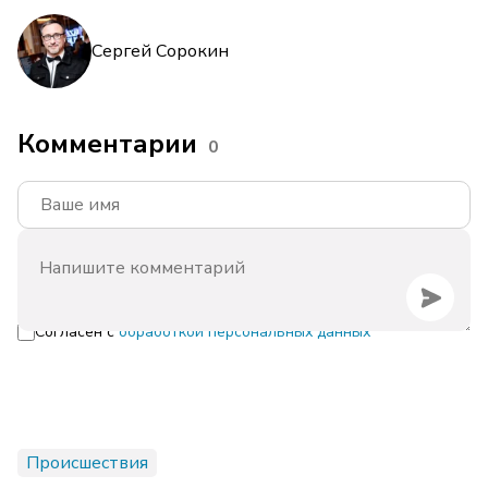
Сергей Сорокин
Комментарии
0
Согласен с
обработкой персональных данных
Происшествия