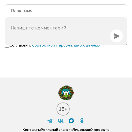
Согласен с
обработкой персональных данных
Контакты
Реклама
Вакансии
Лицензия
О проекте