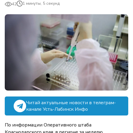
1 минуты, 5 секунд
42
Читай актуальные новости в телеграм-
канале Усть-Лабинск Инфо
По информации Оперативного штаба
Краснодарского края, в регионе за неделю