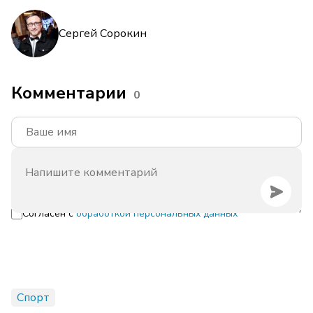
Сергей Сорокин
Комментарии
0
Согласен с
обработкой персональных данных
Спорт