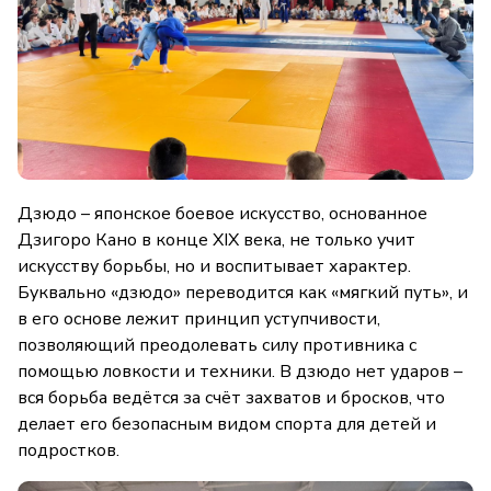
Дзюдо – японское боевое искусство, основанное
Дзигоро Кано в конце XIX века, не только учит
искусству борьбы, но и воспитывает характер.
Буквально «дзюдо» переводится как «мягкий путь», и
в его основе лежит принцип уступчивости,
позволяющий преодолевать силу противника с
помощью ловкости и техники. В дзюдо нет ударов –
вся борьба ведётся за счёт захватов и бросков, что
делает его безопасным видом спорта для детей и
подростков.