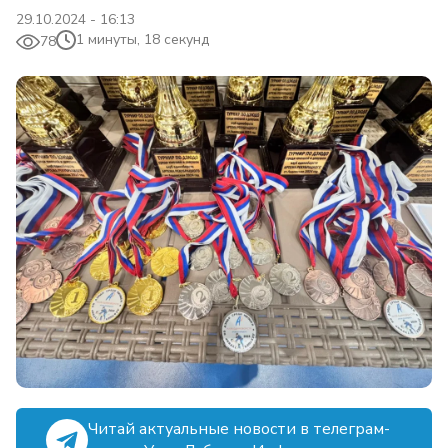
29.10.2024 - 16:13
1 минуты, 18 секунд
78
Читай актуальные новости в телеграм-