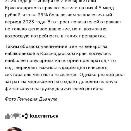
2024 года (с 1 января по 7 июля) жители
Краснодарского края потратили на них 4,5 млрд
рублей, что на 29% больше, чем за аналогичный
период 2023 года. Этот рост показателей отражает
не только ценовое давление, но и, возможно,
возросшую потребность в таких препаратах.
Таким образом, увеличение цен на лекарства,
наблюдаемое в Краснодарском крае, коснулось
наиболее популярных категорий препаратов, что
подтверждает важность фармацевтического
сектора для местного населения. Однако резкий рост
затрат на медикаменты создаёт дополнительную
финансовую нагрузку для жителей региона.
Фото Геннадия Дьячука
Поделиться
0
0