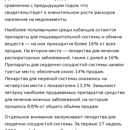
сравнению с предыдущим годом, что
свидетельствует о значительном росте расходов
населения на медикаменты.
Наиболее популярными среди кубанцев остаются
препараты для пищеварительной системы и обмена
веществ — на них приходится более 16% от всех
продаж. На втором месте — лекарства для лечения
респираторных заболеваний, также с долей в 16%.
Препараты для сердечно-сосудистой системы заняли
третье место, обеспечив около 14% продаж.
Лекарства для нервной системы оказались на
четвёртом месте с показателем 13,3%. Замыкают
пятёрку наиболее продаваемых препаратов средства
для лечения кожных заболеваний, на которые
пришлось 8,8% от общего объёма продаж.
Отдельное внимание заслуживают лекарства для
сердечно-сосудистой системы. За первые 27 недель