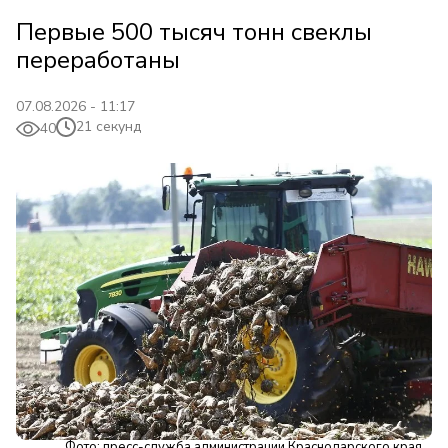
Первые 500 тысяч тонн свеклы
переработаны
07.08.2026 - 11:17
21 секунд
40
Фото: пресс-служба администрации Краснодарского края