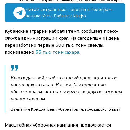
Читай актуальные новости в телеграм-
канале Усть-Лабинск Инфо
Кубанские аграрии набрали темп, сообщает пресс-
служба администрации края. На сегодняшний день
переработано первые 500 тыс. тонн свеклы,
произведено
55 тыс. тонн сахара
.
Краснодарский край – главный производитель и
поставщик сахара в России. Мы полностью
обеспечиваем юг страны и многие другие регионы
нашим сахаром.
Вениамин Кондратьев, губернатор Краснодарского края
Масштабная уборочная кампания продолжается: