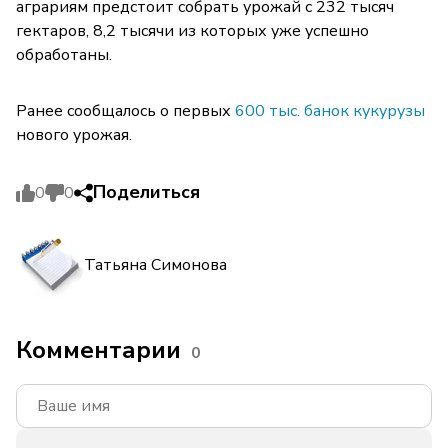
аграриям предстоит собрать урожай с 232 тысяч
гектаров, 8,2 тысячи из которых уже успешно
обработаны.
Ранее сообщалось о первых
600 тыс. банок кукурузы
нового урожая.
Поделиться
0
0
Татьяна Симонова
Комментарии
0