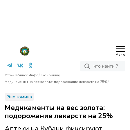
Меню
/
/
Усть-Лабинск Инфо
Экономика
/
Медикаменты на вес золота: подорожание лекарств на 25%
Экономика
Медикаменты на вес золота:
подорожание лекарств на 25%
Аптеки на Кубани фиксируют