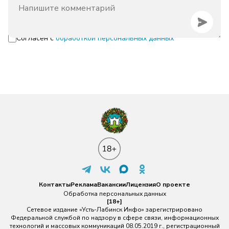
Согласен с
обработкой персональных данных
Контакты
Реклама
Вакансии
Лицензия
О проекте
Обработка персональных данных
[18+]
Сетевое издание «Усть-Лабинск Инфо» зарегистрировано
Федеральной службой по надзору в сфере связи, информационных
технологий и массовых коммуникаций 08.05.2019 г., регистрационный