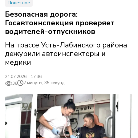
Полезное
Безопасная дорога:
Госавтоинспекция проверяет
водителей-отпускников
На трассе Усть-Лабинского района
дежурили автоинспекторы и
медики
24.07.2026 - 17:36
2 минуты, 35 секунд
36