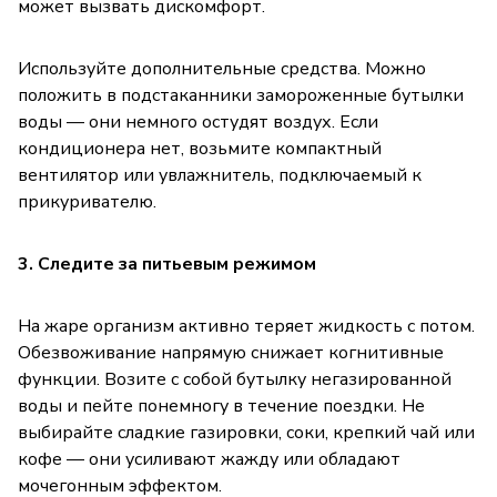
может вызвать дискомфорт.
Используйте дополнительные средства. Можно
положить в подстаканники замороженные бутылки
воды — они немного остудят воздух. Если
кондиционера нет, возьмите компактный
вентилятор или увлажнитель, подключаемый к
прикуривателю.
3. Следите за питьевым режимом
На жаре организм активно теряет жидкость с потом.
Обезвоживание напрямую снижает когнитивные
функции. Возите с собой бутылку негазированной
воды и пейте понемногу в течение поездки. Не
выбирайте сладкие газировки, соки, крепкий чай или
кофе — они усиливают жажду или обладают
мочегонным эффектом.