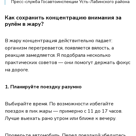
Пресс-служба Госавтоинспекции Усть-Лабинского района
Как сохранить концентрацию внимания за
рулём в жару?
В жару концентрация действительно падает:
организм перегревается, появляется вялость, а
реакция замедляется. Я подобрала несколько
практических советов — они помогут держать фокус
на дороге.
1. Планируйте поездку разумно
Выбирайте время. По возможности избегайте
поездок в пик жары — примерно с 11 до 17 часов.
Лучше выехать рано утром или ближе к вечеру.
Проверьте автомобиль. Перед поездкой убедитесь,