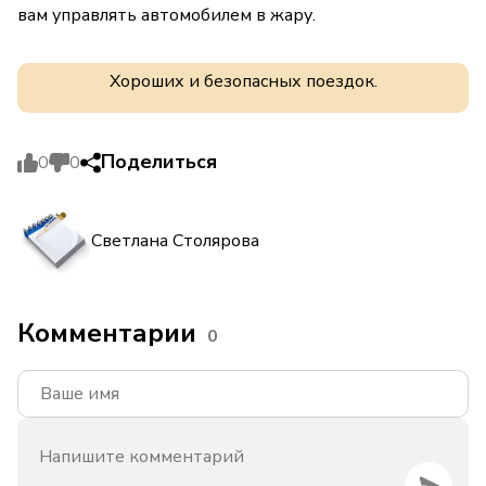
вам управлять автомобилем в жару.
Хороших и безопасных поездок.
Поделиться
0
0
Светлана Столярова
Комментарии
0