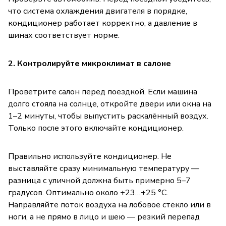
что система охлаждения двигателя в порядке,
кондиционер работает корректно, а давление в
шинах соответствует норме.
2. Контролируйте микроклимат в салоне
Проветрите салон перед поездкой. Если машина
долго стояла на солнце, откройте двери или окна на
1–2 минуты, чтобы выпустить раскалённый воздух.
Только после этого включайте кондиционер.
Правильно используйте кондиционер. Не
выставляйте сразу минимальную температуру —
разница с уличной должна быть примерно 5–7
градусов. Оптимально около +23…+25 °C.
Направляйте поток воздуха на лобовое стекло или в
ноги, а не прямо в лицо и шею — резкий перепад