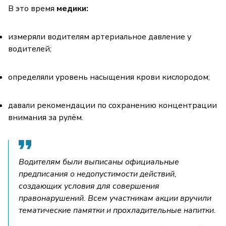
В это время
медики:
измеряли водителям артериальное давление у
водителей;
определяли уровень насыщения крови кислородом;
давали рекомендации по сохранению концентрации
внимания за рулём.
Водителям были выписаны официальные
предписания о недопустимости действий,
создающих условия для совершения
правонарушений. Всем участникам акции вручили
тематические памятки и прохладительные напитки.