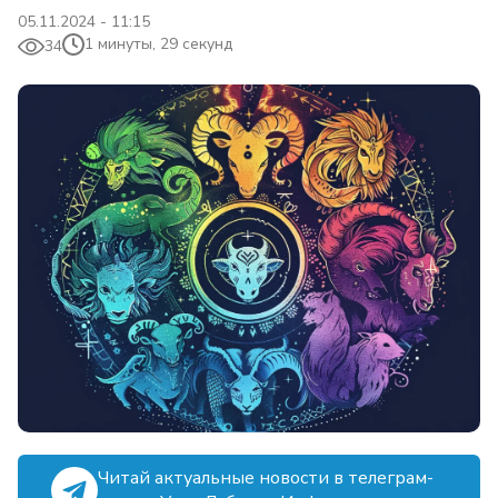
05.11.2024 - 11:15
1 минуты, 29 секунд
34
Читай актуальные новости в телеграм-