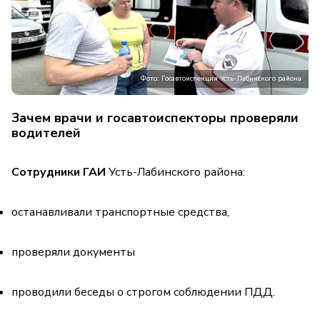
Фото: Госавтоиспекция Усть-Лабинского района
Зачем врачи и госавтоиспекторы проверяли
водителей
Сотрудники ГАИ
Усть-Лабинского района:
останавливали транспортные средства,
проверяли документы
проводили беседы о строгом соблюдении ПДД.