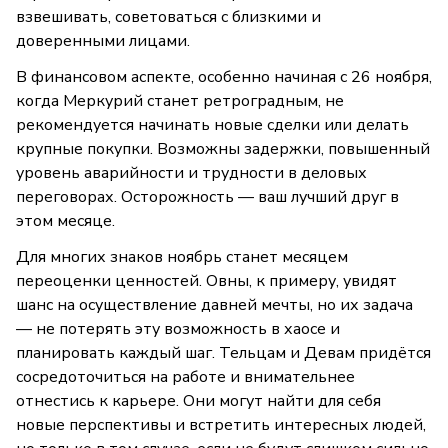
взвешивать, советоваться с близкими и
доверенными лицами.
В финансовом аспекте, особенно начиная с 26 ноября,
когда Меркурий станет ретроградным, не
рекомендуется начинать новые сделки или делать
крупные покупки. Возможны задержки, повышенный
уровень аварийности и трудности в деловых
переговорах. Осторожность — ваш лучший друг в
этом месяце.
Для многих знаков ноябрь станет месяцем
переоценки ценностей. Овны, к примеру, увидят
шанс на осуществление давней мечты, но их задача
— не потерять эту возможность в хаосе и
планировать каждый шаг. Тельцам и Девам придётся
сосредоточиться на работе и внимательнее
отнестись к карьере. Они могут найти для себя
новые перспективы и встретить интересных людей,