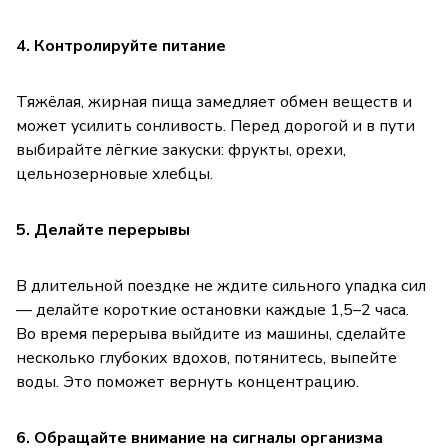
4. Контролируйте питание
Тяжёлая, жирная пища замедляет обмен веществ и
может усилить сонливость. Перед дорогой и в пути
выбирайте лёгкие закуски: фрукты, орехи,
цельнозерновые хлебцы.
5. Делайте перерывы
В длительной поездке не ждите сильного упадка сил
— делайте короткие остановки каждые 1,5–2 часа.
Во время перерыва выйдите из машины, сделайте
несколько глубоких вдохов, потянитесь, выпейте
воды. Это поможет вернуть концентрацию.
6. Обращайте внимание на сигналы организма