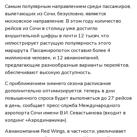
Самым популярным направлением среди пассажиров,
вылетающих из Сочи, безусловно, является
московское направление. В этом году количество
рейсов из Сочи в столицу уже достигло
внушительной цифры в почти 12 тысяч, что
иллюстрирует растущую популярность этого
маршрута. Пассажиропоток составил более 4
миллионов человек, и 12 авиакомпаний,
предлагающие разнообразные варианты перелётов,
обеспечивают высокую доступность.
С приближением зимнего сезона расписание
дополнительно оптимизируется: теперь в дни
повышенного спроса будет выполняться до 27 рейсов
в день, сообщает пресс-служба Международного
аэропорта Сочи имени В.И. Севастьянова (входит в
холдинг «Аэродинамика»).
Авиакомпания Red Wings, в частности, увеличивает