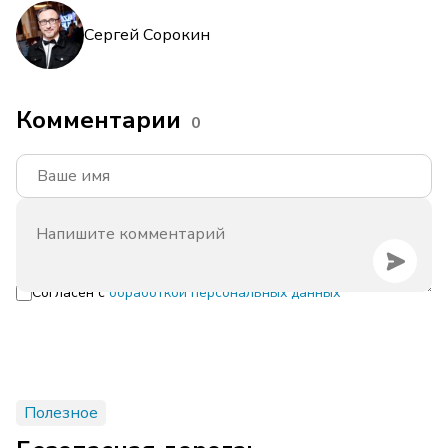
Сергей Сорокин
Комментарии
0
Согласен с
обработкой персональных данных
Полезное