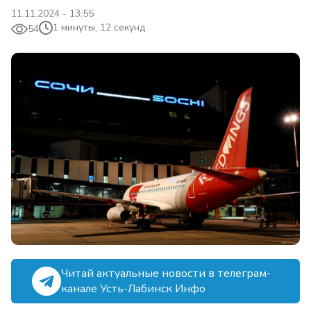
11.11.2024 - 13:55
1 минуты, 12 секунд
54
Читай актуальные новости в телеграм-
канале Усть-Лабинск Инфо