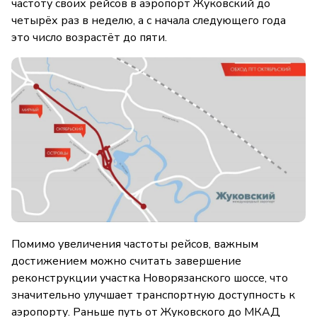
частоту своих рейсов в аэропорт Жуковский до
четырёх раз в неделю, а с начала следующего года
это число возрастёт до пяти.
Помимо увеличения частоты рейсов, важным
достижением можно считать завершение
реконструкции участка Новорязанского шоссе, что
значительно улучшает транспортную доступность к
аэропорту. Раньше путь от Жуковского до МКАД