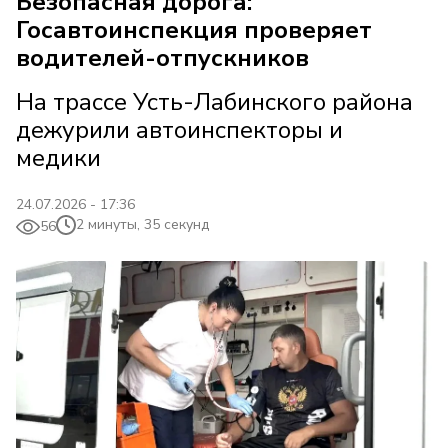
Безопасная дорога:
Госавтоинспекция проверяет
водителей-отпускников
На трассе Усть-Лабинского района
дежурили автоинспекторы и
медики
24.07.2026 - 17:36
2 минуты, 35 секунд
56