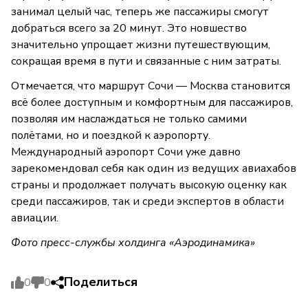
занимал целый час, теперь же пассажиры смогут
добраться всего за 20 минут. Это новшество
значительно упрощает жизни путешествующим,
сокращая время в пути и связанные с ним затраты.
Отмечается, что маршрут Сочи — Москва становится
всё более доступным и комфортным для пассажиров,
позволяя им наслаждаться не только самими
полётами, но и поездкой к аэропорту.
Международный аэропорт Сочи уже давно
зарекомендовал себя как один из ведущих авиахабов
страны и продолжает получать высокую оценку как
среди пассажиров, так и среди экспертов в области
авиации.
Фото пресс-службы холдинга «Аэродинамика»
Поделиться
0
0