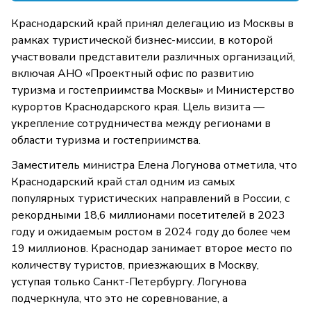
Краснодарский край принял делегацию из Москвы в
рамках туристической бизнес-миссии, в которой
участвовали представители различных организаций,
включая АНО «Проектный офис по развитию
туризма и гостеприимства Москвы» и Министерство
курортов Краснодарского края. Цель визита —
укрепление сотрудничества между регионами в
области туризма и гостеприимства.
Заместитель министра Елена Логунова отметила, что
Краснодарский край стал одним из самых
популярных туристических направлений в России, с
рекордными 18,6 миллионами посетителей в 2023
году и ожидаемым ростом в 2024 году до более чем
19 миллионов. Краснодар занимает второе место по
количеству туристов, приезжающих в Москву,
уступая только Санкт-Петербургу. Логунова
подчеркнула, что это не соревнование, а