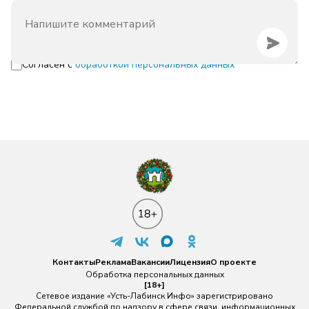
Согласен с
обработкой персональных данных
Контакты
Реклама
Вакансии
Лицензия
О проекте
Обработка персональных данных
[18+]
Сетевое издание «Усть-Лабинск Инфо» зарегистрировано
Федеральной службой по надзору в сфере связи, информационных