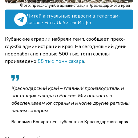
Фото: пресс-служба администрации Краснодарского края
Читай актуальные новости в телеграм-
канале Усть-Лабинск Инфо
Кубанские аграрии набрали темп, сообщает пресс-
служба администрации края. На сегодняшний день
переработано первые 500 тыс. тонн свеклы,
произведено
55 тыс. тонн сахара
.
Краснодарский край – главный производитель и
поставщик сахара в России. Мы полностью
обеспечиваем юг страны и многие другие регионы
нашим сахаром.
Вениамин Кондратьев, губернатор Краснодарского края