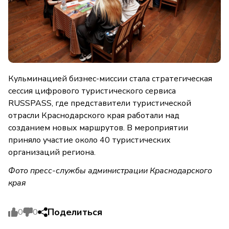
Кульминацией бизнес-миссии стала стратегическая
сессия цифрового туристического сервиса
RUSSPASS, где представители туристической
отрасли Краснодарского края работали над
созданием новых маршрутов. В мероприятии
приняло участие около 40 туристических
организаций региона.
Фото пресс-службы администрации Краснодарского
края
Поделиться
0
0