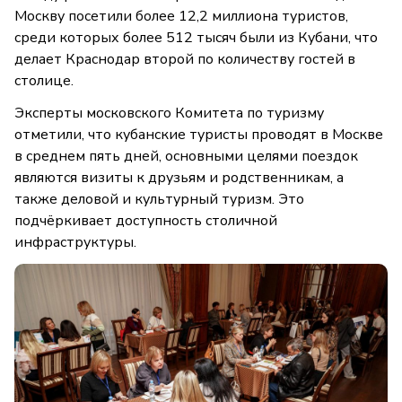
Москву посетили более 12,2 миллиона туристов,
среди которых более 512 тысяч были из Кубани, что
делает Краснодар второй по количеству гостей в
столице.
Эксперты московского Комитета по туризму
отметили, что кубанские туристы проводят в Москве
в среднем пять дней, основными целями поездок
являются визиты к друзьям и родственникам, а
также деловой и культурный туризм. Это
подчёркивает доступность столичной
инфраструктуры.