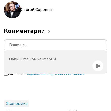
Сергей Сорокин
Комментарии
0
Согласен с
обработкой персональных данных
Экономика