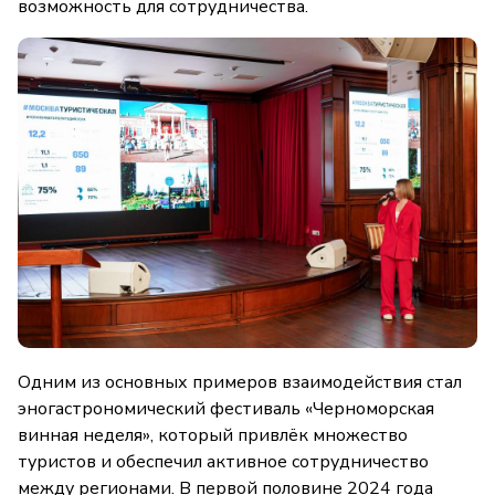
возможность для сотрудничества.
Одним из основных примеров взаимодействия стал
эногастрономический фестиваль «Черноморская
винная неделя», который привлёк множество
туристов и обеспечил активное сотрудничество
между регионами. В первой половине 2024 года