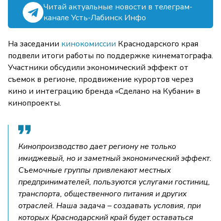
Читай актуальные новости в телеграм-
канале Усть-Лабинск Инфо
На заседании
кинокомиссии
Краснодарского края
подвели итоги работы по поддержке кинематографа.
Участники обсудили экономический эффект от
съемок в регионе, продвижение курортов через
кино и интеграцию бренда «Сделано на Кубани» в
кинопроекты.
Кинопроизводство дает региону не только
имиджевый, но и заметный экономический эффект.
Съемочные группы привлекают местных
предпринимателей, пользуются услугами гостиниц,
транспорта, общественного питания и других
отраслей. Наша задача – создавать условия, при
которых Краснодарский край будет оставаться