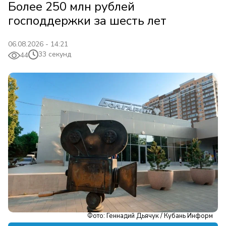
Более 250 млн рублей
господдержки за шесть лет
06.08.2026 - 14:21
33 секунд
44
Фото: Геннадий Дьячук / Кубань Информ