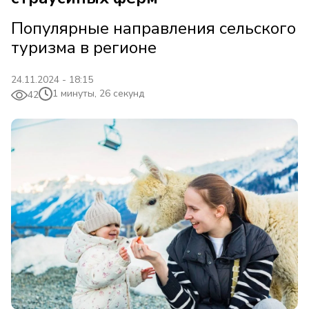
Популярные направления сельского
туризма в регионе
24.11.2024 - 18:15
1 минуты, 26 секунд
42