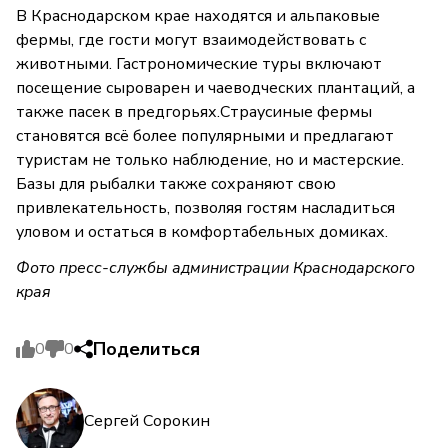
В Краснодарском крае находятся и альпаковые
фермы, где гости могут взаимодействовать с
животными. Гастрономические туры включают
посещение сыроварен и чаеводческих плантаций, а
также пасек в предгорьях.Страусиные фермы
становятся всё более популярными и предлагают
туристам не только наблюдение, но и мастерские.
Базы для рыбалки также сохраняют свою
привлекательность, позволяя гостям насладиться
уловом и остаться в комфортабельных домиках.
Фото пресс-службы администрации Краснодарского
края
Поделиться
0
0
Сергей Сорокин