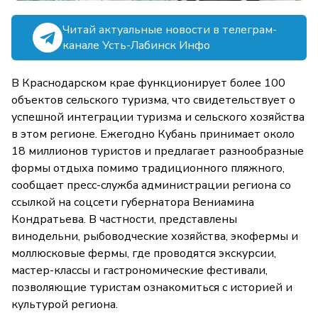
Читай актуальные новости в телеграм-
канале Усть-Лабинск Инфо
В Краснодарском крае функционирует более 100
объектов сельского туризма, что свидетельствует о
успешной интеграции туризма и сельского хозяйства
в этом регионе. Ежегодно Кубань принимает около
18 миллионов туристов и предлагает разнообразные
формы отдыха помимо традиционного пляжного,
сообщает пресс-служба администрации региона со
ссылкой на соцсети губернатора Вениамина
Кондратьева. В частности, представлены
винодельни, рыбоводческие хозяйства, экофермы и
моллюсковые фермы, где проводятся экскурсии,
мастер-классы и гастрономические фестивали,
позволяющие туристам ознакомиться с историей и
культурой региона.