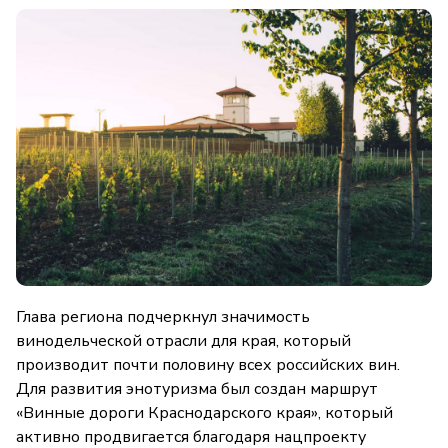
Глава региона подчеркнул значимость
винодельческой отрасли для края, который
производит почти половину всех российских вин.
Для развития энотуризма был создан маршрут
«Винные дороги Краснодарского края», который
активно продвигается благодаря нацпроекту