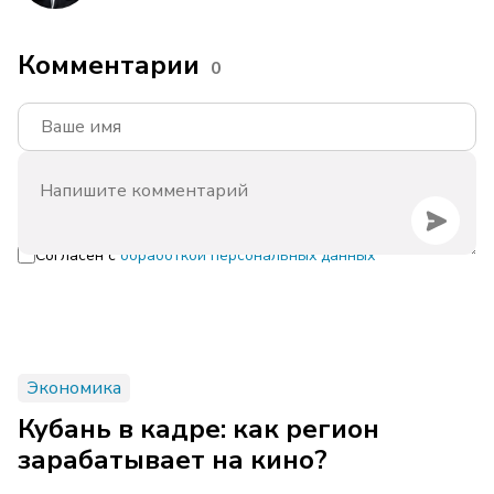
Комментарии
0
Согласен с
обработкой персональных данных
Экономика
Кубань в кадре: как регион
зарабатывает на кино?