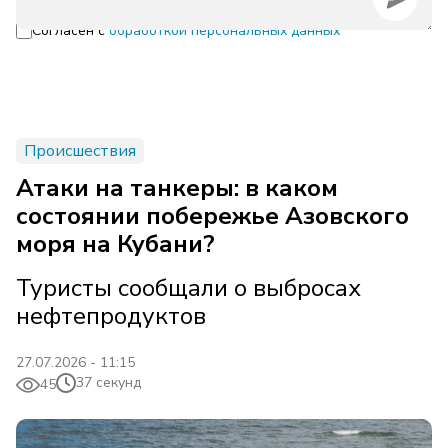
Согласен с
обработкой персональных данных
Происшествия
Атаки на танкеры: в каком
состоянии побережье Азовского
моря на Кубани?
Туристы сообщали о выбросах
нефтепродуктов
27.07.2026 - 11:15
37 секунд
45