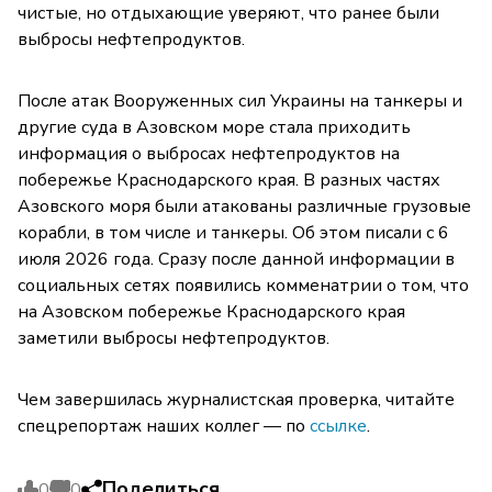
чистые, но отдыхающие уверяют, что ранее были
выбросы нефтепродуктов.
После атак Вооруженных сил Украины на танкеры и
другие суда в Азовском море стала приходить
информация о выбросах нефтепродуктов на
побережье Краснодарского края. В разных частях
Азовского моря были атакованы различные грузовые
корабли, в том числе и танкеры. Об этом писали с 6
июля 2026 года. Сразу после данной информации в
социальных сетях появились комменатрии о том, что
на Азовском побережье Краснодарского края
заметили выбросы нефтепродуктов.
Чем завершилась журналистская проверка, читайте
спецрепортаж наших коллег — по
ссылке
.
Поделиться
0
0