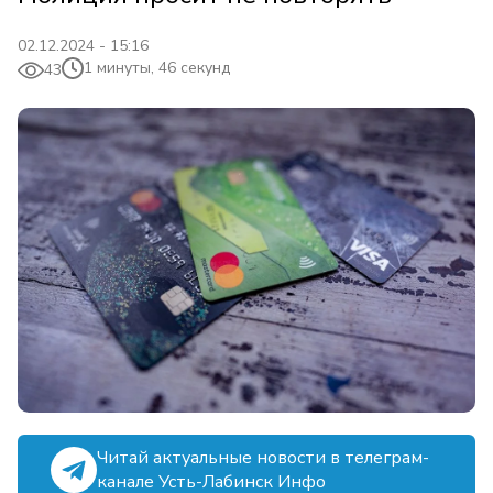
02.12.2024 - 15:16
1 минуты, 46 секунд
43
Читай актуальные новости в телеграм-
канале Усть-Лабинск Инфо