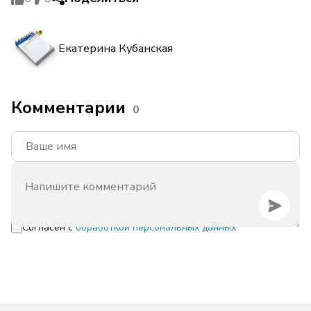
Екатерина Кубанская
Комментарии
0
Согласен с
обработкой персональных данных