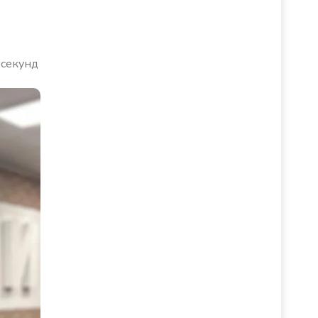
 секунд