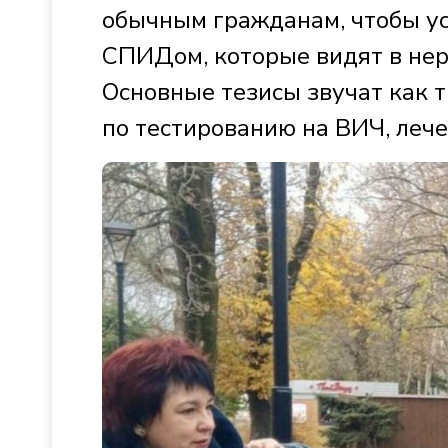
обычным гражданам, чтобы ус
СПИДом, которые видят в нер
Основные тезисы звучат как 
по тестированию на ВИЧ, лече