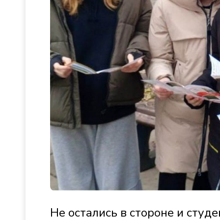
Не остались в стороне и сту