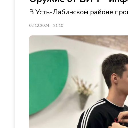
В Усть-Лабинском районе про
02.12.2024 - 21:10