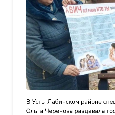
В Усть-Лабинском районе сп
Ольга Черенова раздавала гос