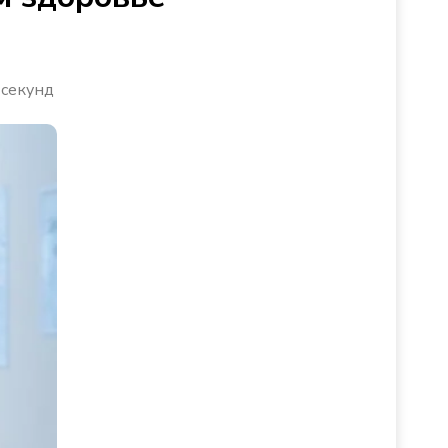
 секунд