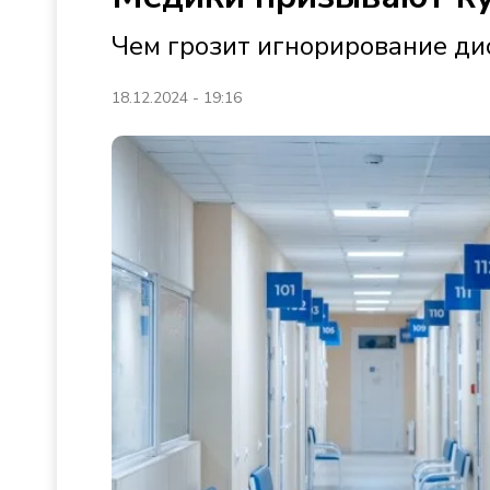
Чем грозит игнорирование ди
18.12.2024 - 19:16