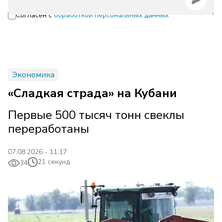
Согласен с
обработкой персональных данных
Экономика
«Сладкая страда» на Кубани
Первые 500 тысяч тонн свеклы
переработаны
07.08.2026 - 11:17
21 секунд
34