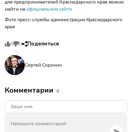
для предпринимателей Краснодарского края можно
найти на
официальном сайте
.
Фото пресс-службы администрации Краснодарского
края
Поделиться
0
0
Сергей Сорокин
Комментарии
0