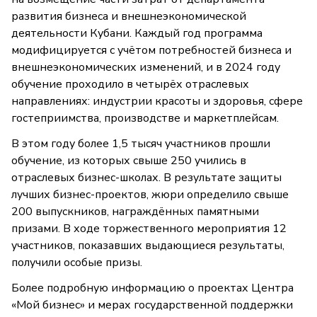
развития бизнеса и внешнеэкономической
деятельности Кубани. Каждый год программа
модифицируется с учётом потребностей бизнеса и
внешнеэкономических изменений, и в 2024 году
обучение проходило в четырёх отраслевых
направлениях: индустрии красоты и здоровья, сфере
гостеприимства, производстве и маркетплейсам.
В этом году более 1,5 тысяч участников прошли
обучение, из которых свыше 250 учились в
отраслевых бизнес-школах. В результате защиты
лучших бизнес-проектов, жюри определило свыше
200 выпускников, награждённых памятными
призами. В ходе торжественного мероприятия 12
участников, показавших выдающиеся результаты,
получили особые призы.
Более подробную информацию о проектах Центра
«Мой бизнес» и мерах государственной поддержки