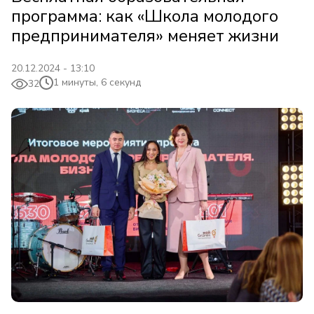
программа: как «Школа молодого
предпринимателя» меняет жизни
20.12.2024 - 13:10
1 минуты, 6 секунд
32