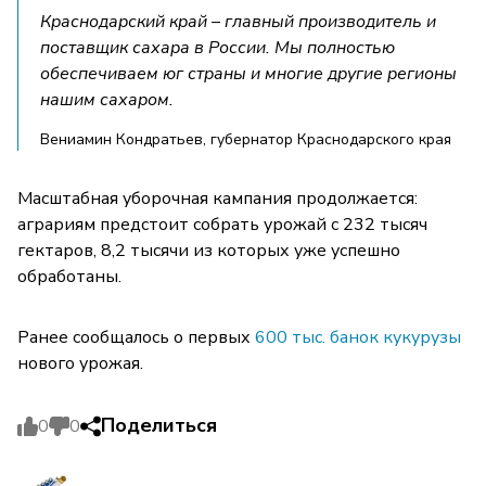
Краснодарский край – главный производитель и
поставщик сахара в России. Мы полностью
обеспечиваем юг страны и многие другие регионы
нашим сахаром.
Вениамин Кондратьев, губернатор Краснодарского края
Масштабная уборочная кампания продолжается:
аграриям предстоит собрать урожай с 232 тысяч
гектаров, 8,2 тысячи из которых уже успешно
обработаны.
Ранее сообщалось о первых
600 тыс. банок кукурузы
нового урожая.
Поделиться
0
0