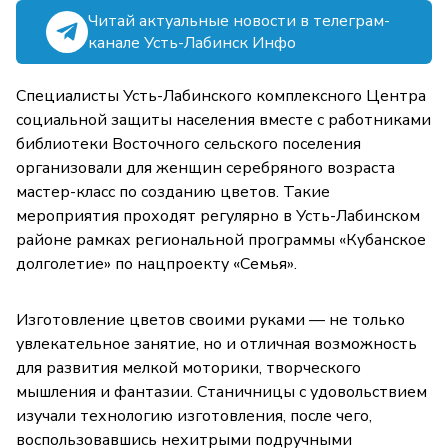
Читай актуальные новости в телеграм-
канале Усть-Лабинск Инфо
Специалисты Усть-Лабинского комплексного Центра
социальной защиты населения вместе с работниками
библиотеки Восточного сельского поселения
организовали для женщин серебряного возраста
мастер-класс по созданию цветов. Такие
мероприятия проходят регулярно в Усть-Лабинском
районе рамках региональной программы «Кубанское
долголетие» по нацпроекту «Семья».
Изготовление цветов своими руками — не только
увлекательное занятие, но и отличная возможность
для развития мелкой моторики, творческого
мышления и фантазии. Станичницы с удовольствием
изучали технологию изготовления, после чего,
воспользовавшись нехитрыми подручными