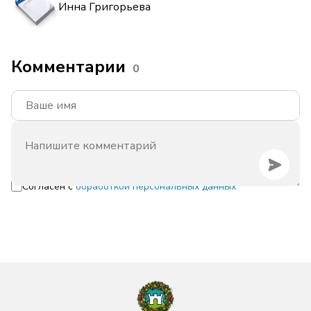
Инна Григорьева
Комментарии
0
Согласен с
обработкой персональных данных