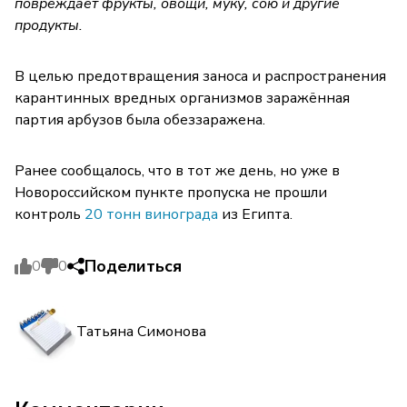
повреждает фрукты, овощи, муку, сою и другие
продукты.
В целью предотвращения заноса и распространения
карантинных вредных организмов заражённая
партия арбузов была обеззаражена.
Ранее сообщалось, что в тот же день, но уже в
Новороссийском пункте пропуска не прошли
контроль
20 тонн винограда
из Египта.
Поделиться
0
0
Татьяна Симонова