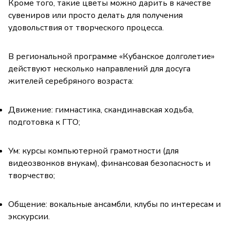
Кроме того, такие цветы можно дарить в качестве
сувениров или просто делать для получения
удовольствия от творческого процесса.
В региональной программе «Кубанское долголетие»
действуют несколько направлений для досуга
жителей серебряного возраста:
Движение: гимнастика, скандинавская ходьба,
подготовка к ГТО;
Ум: курсы компьютерной грамотности (для
видеозвонков внукам), финансовая безопасность и
творчество;
Общение: вокальные ансамбли, клубы по интересам и
экскурсии.