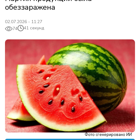
обеззаражена
02.07.2026 - 11:27
41 секунд
74
Фото сгенерировано ИИ