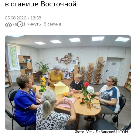
в станице Восточной
05.08.2026 - 13:58
1 минуты, 8 секунд
76
Фото: Усть-Лабинский ЦСОН