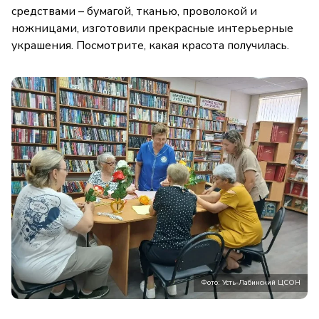
средствами – бумагой, тканью, проволокой и
ножницами, изготовили прекрасные интерьерные
украшения. Посмотрите, какая красота получилась.
Фото: Усть-Лабинский ЦСОН