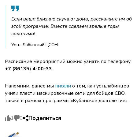
Если ваши близкие скучают дома, расскажите им об
этой программе. Вместе сделаем зрелые годы
золотыми!
Усть-Лабинский ЦСОН
Расписание мероприятий можно узнать по телефону:
+7 (86135) 4-00-33
.
Напомним, ранее мы
писали
о том, как устьлабинцев
учили плести маскировочные сети для бойцов СВО,
также в рамках программы «Кубанское долголетие».
Поделиться
1
0