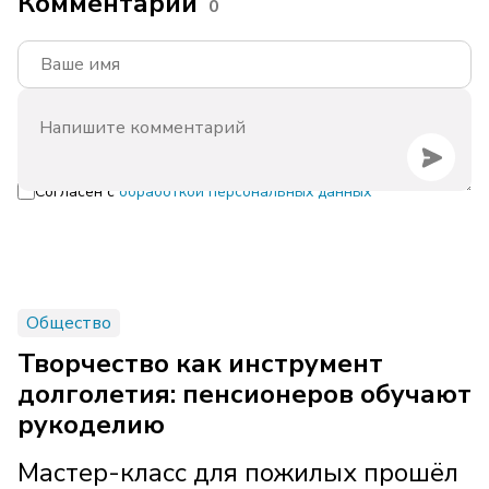
Комментарии
0
Согласен с
обработкой персональных данных
Общество
Творчество как инструмент
долголетия: пенсионеров обучают
рукоделию
Мастер-класс для пожилых прошёл