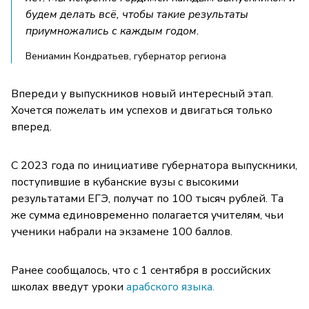
будем делать всё, чтобы такие результаты
приумножались с каждым годом.
Вениамин Кондратьев, губернатор региона
Впереди у выпускников новый интересный этап.
Хочется пожелать им успехов и двигаться только
вперед.
С 2023 года по инициативе губернатора выпускники,
поступившие в кубанские вузы с высокими
результатами ЕГЭ, получат по 100 тысяч рублей. Та
же сумма единовременно полагается учителям, чьи
ученики набрали на экзамене 100 баллов.
Ранее сообщалось, что с 1 сентября в российских
школах введут уроки
арабского языка.