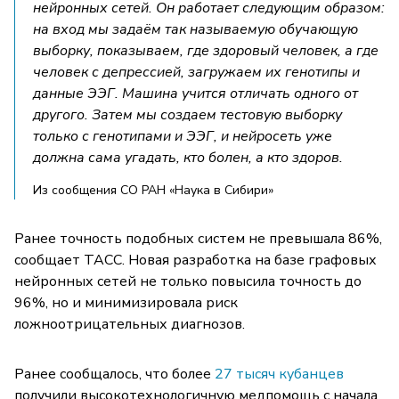
нейронных сетей. Он работает следующим образом:
на вход мы задаём так называемую обучающую
выборку, показываем, где здоровый человек, а где
человек с депрессией, загружаем их генотипы и
данные ЭЭГ. Машина учится отличать одного от
другого. Затем мы создаем тестовую выборку
только с генотипами и ЭЭГ, и нейросеть уже
должна сама угадать, кто болен, а кто здоров.
Из сообщения СО РАН «Наука в Сибири»
Ранее точность подобных систем не превышала 86%,
сообщает ТАСС. Новая разработка на базе графовых
нейронных сетей не только повысила точность до
96%, но и минимизировала риск
ложноотрицательных диагнозов.
Ранее сообщалось, что более
27 тысяч кубанцев
получили высокотехнологичную медпомощь с начала