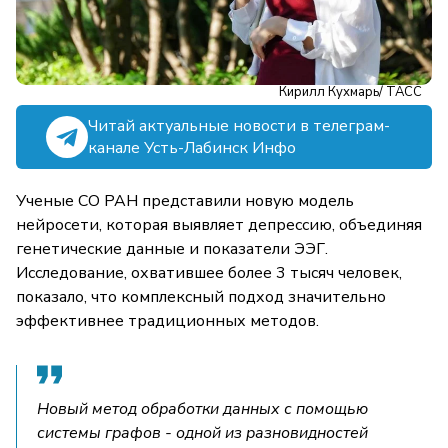
Кирилл Кухмарь/ ТАСС
Читай актуальные новости в телеграм-
канале Усть-Лабинск Инфо
Ученые СО РАН представили новую модель
нейросети, которая выявляет депрессию, объединяя
генетические данные и показатели ЭЭГ.
Исследование, охватившее более 3 тысяч человек,
показало, что комплексный подход значительно
эффективнее традиционных методов.
Новый метод обработки данных с помощью
системы графов - одной из разновидностей