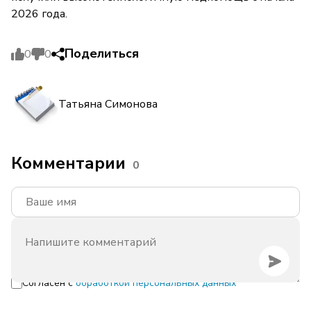
2026 года.
Поделиться
0
0
Татьяна Симонова
Комментарии
0
Согласен с
обработкой персональных данных