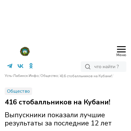
Меню
/
/
/
Усть-Лабинск Инфо
Общество
416 стобалльников на Кубани!
Общество
416 стобалльников на Кубани!
Выпускники показали лучшие
результаты за последние 12 лет