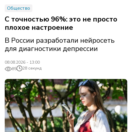
Общество
С точностью 96%: это не просто
плохое настроение
В России разработали нейросеть
для диагностики депрессии
08.08.2026 - 13:00
28 секунд
85