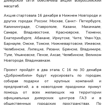
дилерской сети обеспечила акции всероссийский
масштаб.
Акция стартовала 16 декабря в Нижнем Новгороде и
других городах России: Москве, Санкт- Петербурге,
Калининграде, Ставрополе, Казани, Махачкале,
Самаре, Владивостоке, Красноярске, Тюмени,
Екатеринбурге, Абакане, Иркутске, Чите, Улан-Удэ,
Барнауле, Омске, Томске, Нижневартовске, Ижевске,
Челябинске, Липецке, Рязани, Брянске, Владимире,
Туле, Ульяновске, Пензе, Аксае, Челябинске, Великом
Новгороде, Владикавказе.
Проект пройдёт в два этапа. С 16 по 30 декабря
«Добромобили» будут курсировать по городам,
собирая подарки от крупных компаний и
предприятий, а в новогодние праздники примут
помощь от всех желающих на территории
официальных дилерских центров ГАЗ и в
общественных городских пространствах. По