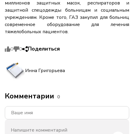
миллионов защитных масок, респираторов и
защитной спецодежды больницам и социальным
учреждениям. Кроме того, ГАЗ закупил для больниц
современное оборудование для лечения
тяжелобольных пациентов.
Поделиться
0
0
Инна Григорьева
Комментарии
0