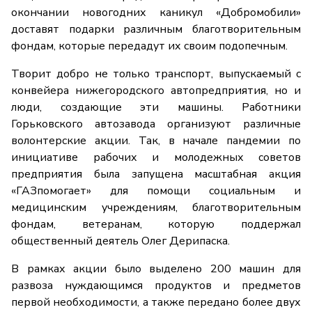
окончании новогодних каникул «Добромобили»
доставят подарки различным благотворительным
фондам, которые передадут их своим подопечным.
Творит добро не только транспорт, выпускаемый с
конвейера нижегородского автопредприятия, но и
люди, создающие эти машины. Работники
Горьковского автозавода организуют различные
волонтерские акции. Так, в начале пандемии по
инициативе рабочих и молодежных советов
предприятия была запущена масштабная акция
«ГАЗпомогает» для помощи социальным и
медицинским учреждениям, благотворительным
фондам, ветеранам, которую поддержал
общественный деятель Олег Дерипаска.
В рамках акции было выделено 200 машин для
развоза нуждающимся продуктов и предметов
первой необходимости, а также передано более двух