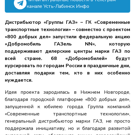
канале Усть-Лабинск Инфо
Дистрибьютор «Группы ГАЗ» – ГК «Современные
транспортные технологии» – совместно с проектом
«800 добрых дел» запустили федеральную акцию
«Добромобиль ГАЗель NN», которую
поддерживают дилерские центры марки ГАЗ по
всей стране. 68 «Добромобилей» будут
курсировать по городам России в праздничные дни,
доставляя подарки тем, кто в них особенно
нуждается.
Идея проекта зародилась в Нижнем Новгороде,
благодаря городской платформе «800 добрых дел»,
запущенной к юбилею города. Группа компаний
«Современные транспортные технологии»,
генеральный дистрибьютор марки ГАЗ, не просто
поддержала инициативу, но и благодаря развитой