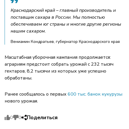
Краснодарский край – главный производитель и
поставщик сахара в России. Мы полностью
обеспечиваем юг страны и многие другие регионы
нашим сахаром.
Вениамин Кондратьев, губернатор Краснодарского края
Масштабная уборочная кампания продолжается:
аграриям предстоит собрать урожай с 232 тысяч
гектаров, 8,2 тысячи из которых уже успешно
обработаны.
Ранее сообщалось о первых
600 тыс. банок кукурузы
нового урожая.
Поделиться
0
0