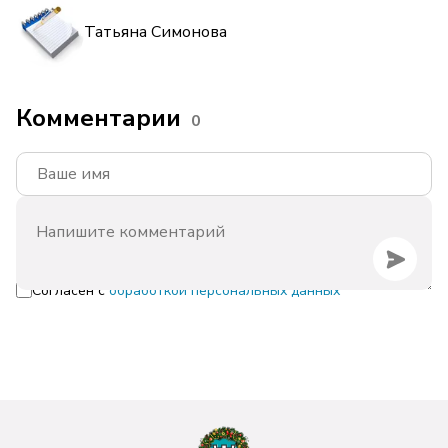
Татьяна Симонова
Комментарии
0
Согласен с
обработкой персональных данных