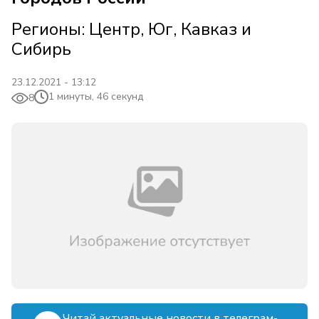
Регионы: Центр, Юг, Кавказ и
Сибирь
23.12.2021 - 13:12
1 минуты, 46 секунд
8
Читай актуальные новости в телеграм-