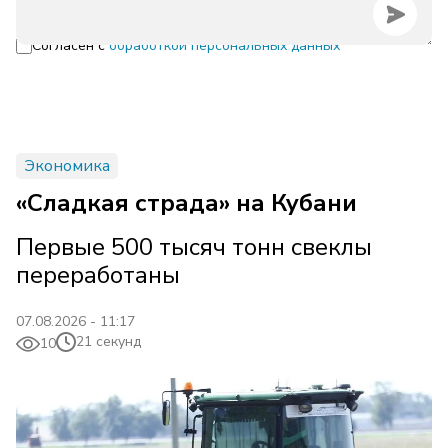
Согласен с
обработкой персональных данных
Экономика
«Сладкая страда» на Кубани
Первые 500 тысяч тонн свеклы
переработаны
07.08.2026 - 11:17
21 секунд
10