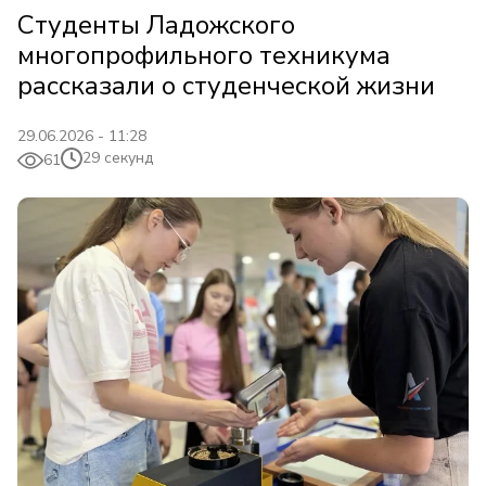
Студенты Ладожского
многопрофильного техникума
рассказали о студенческой жизни
29.06.2026 - 11:28
29 секунд
61