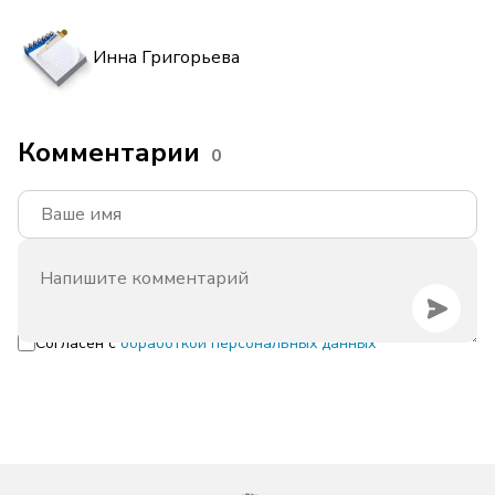
Инна Григорьева
Комментарии
0
Согласен с
обработкой персональных данных