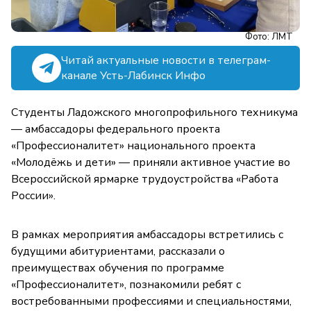
Фото: ЛМТ
Читай актуальные новости в телеграм-
канале Усть-Лабинск Инфо
Студенты Ладожского многопрофильного техникума
— амбассадоры федерального проекта
«Профессионалитет» национального проекта
«Молодёжь и дети» — приняли активное участие во
Всероссийской ярмарке трудоустройства «Работа
России».
В рамках мероприятия амбассадоры встретились с
будущими абитуриентами, рассказали о
преимуществах обучения по программе
«Профессионалитет», познакомили ребят с
востребованными профессиями и специальностями,