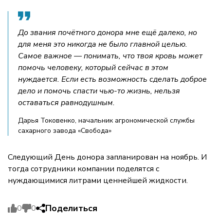
До звания почётного донора мне ещё далеко, но
для меня это никогда не было главной целью.
Самое важное — понимать, что твоя кровь может
помочь человеку, который сейчас в этом
нуждается. Если есть возможность сделать доброе
дело и помочь спасти чью-то жизнь, нельзя
оставаться равнодушным.
Дарья Токовенко, начальник агрономической службы
сахарного завода «Свобода»
Следующий День донора запланирован на ноябрь. И
тогда сотрудники компании поделятся с
нуждающимися литрами ценнейшей жидкости.
Поделиться
0
0