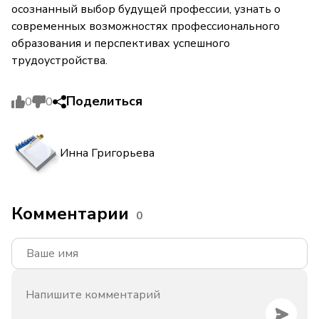
осознанный выбор будущей профессии, узнать о
современных возможностях профессионального
образования и перспективах успешного
трудоустройства.
Поделиться
0
0
Инна Григорьева
Комментарии
0