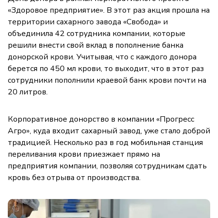
«Здоровое предприятие». В этот раз акция прошла на
территории сахарного завода «Свобода» и
объединила 42 сотрудника компании, которые
решили внести свой вклад в пополнение банка
донорской крови. Учитывая, что с каждого донора
берется по 450 мл крови, то выходит, что в этот раз
сотрудники пополнили краевой банк крови почти на
20 литров.
Корпоративное донорство в компании «Прогресс
Агро», куда входит сахарный завод, уже стало доброй
традицией. Несколько раз в год мобильная станция
переливания крови приезжает прямо на
предприятия компании, позволяя сотрудникам сдать
кровь без отрыва от производства.