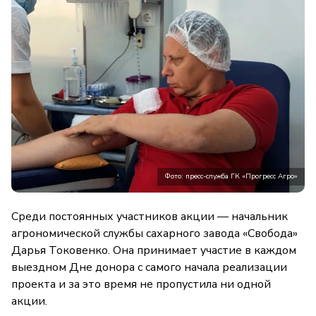
Фото: пресс-служба ГК «Прогресс Агро»
Среди постоянных участников акции — начальник
агрономической службы сахарного завода «Свобода»
Дарья Токовенко. Она принимает участие в каждом
выездном Дне донора с самого начала реализации
проекта и за это время не пропустила ни одной
акции.