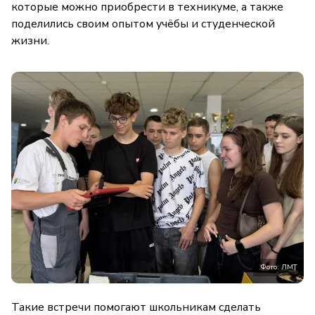
которые можно приобрести в техникуме, а также
поделились своим опытом учёбы и студенческой
жизни.
Фото: ЛМТ
Такие встречи помогают школьникам сделать