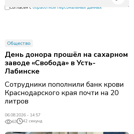
Согласен с
обработкой персональных данных
Общество
День донора прошёл на сахарном
заводе «Свобода» в Усть-
Лабинске
Сотрудники пополнили банк крови
Краснодарского края почти на 20
литров
06.08.2026 - 14:57
42 секунд
63