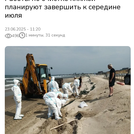
планируют завершить к середине
июля
23.06.2025 - 11:20
1 минуты, 31 секунд
496