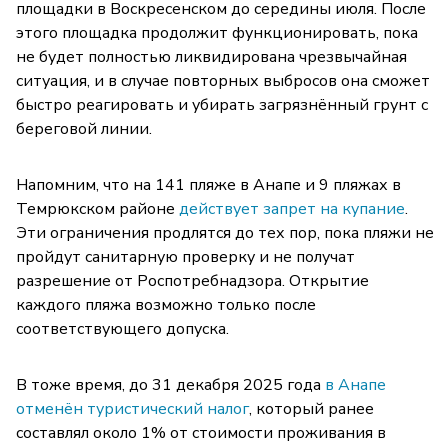
площадки в Воскресенском до середины июля. После
этого площадка продолжит функционировать, пока
не будет полностью ликвидирована чрезвычайная
ситуация, и в случае повторных выбросов она сможет
быстро реагировать и убирать загрязнённый грунт с
береговой линии.
Напомним, что на 141 пляже в Анапе и 9 пляжах в
Темрюкском районе
действует запрет на купание
.
Эти ограничения продлятся до тех пор, пока пляжи не
пройдут санитарную проверку и не получат
разрешение от Роспотребнадзора. Открытие
каждого пляжа возможно только после
соответствующего допуска.
В тоже время, до 31 декабря 2025 года
в Анапе
отменён туристический налог
, который ранее
составлял около 1% от стоимости проживания в