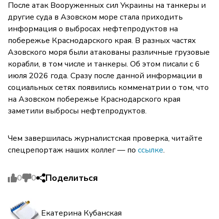
После атак Вооруженных сил Украины на танкеры и
другие суда в Азовском море стала приходить
информация о выбросах нефтепродуктов на
побережье Краснодарского края. В разных частях
Азовского моря были атакованы различные грузовые
корабли, в том числе и танкеры. Об этом писали с 6
июля 2026 года. Сразу после данной информации в
социальных сетях появились комменатрии о том, что
на Азовском побережье Краснодарского края
заметили выбросы нефтепродуктов.
Чем завершилась журналистская проверка, читайте
спецрепортаж наших коллег — по
ссылке
.
Поделиться
0
0
Екатерина Кубанская