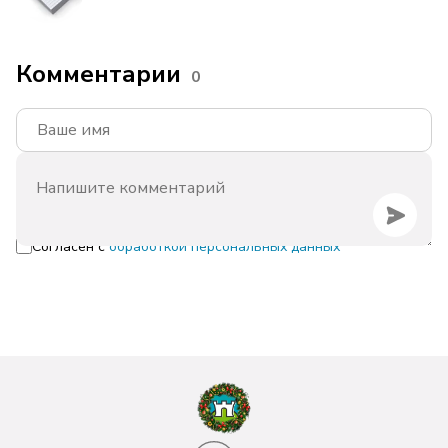
Комментарии
0
Согласен с
обработкой персональных данных