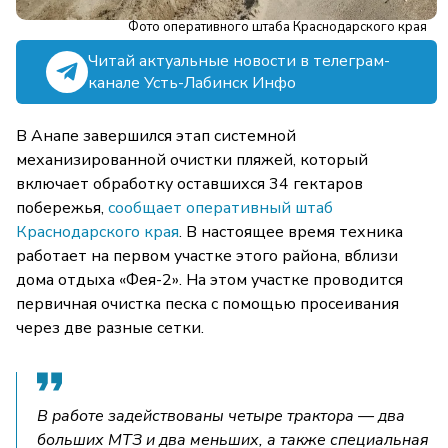
Фото оперативного штаба Краснодарского края
Читай актуальные новости в телеграм-
канале Усть-Лабинск Инфо
В Анапе завершился этап системной
механизированной очистки пляжей, который
включает обработку оставшихся 34 гектаров
побережья,
сообщает оперативный штаб
Краснодарского края
. В настоящее время техника
работает на первом участке этого района, вблизи
дома отдыха «Фея-2». На этом участке проводится
первичная очистка песка с помощью просеивания
через две разные сетки.
В работе задействованы четыре трактора — два
больших МТЗ и два меньших, а также специальная