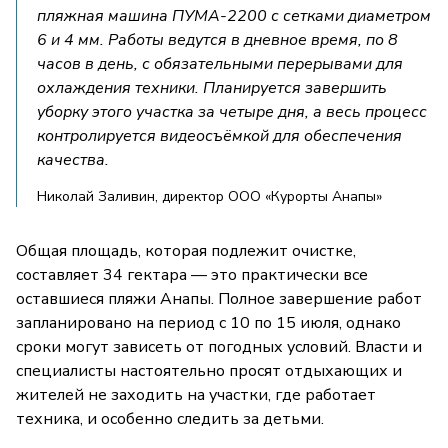
пляжная машина ПУМА-2200 с сетками диаметром
6 и 4 мм. Работы ведутся в дневное время, по 8
часов в день, с обязательными перерывами для
охлаждения техники. Планируется завершить
уборку этого участка за четыре дня, а весь процесс
контролируется видеосъёмкой для обеспечения
качества.
Николай Заливин, директор ООО «Курорты Анапы»
Общая площадь, которая подлежит очистке,
составляет 34 гектара — это практически все
оставшиеся пляжи Анапы. Полное завершение работ
запланировано на период с 10 по 15 июля, однако
сроки могут зависеть от погодных условий. Власти и
специалисты настоятельно просят отдыхающих и
жителей не заходить на участки, где работает
техника, и особенно следить за детьми.