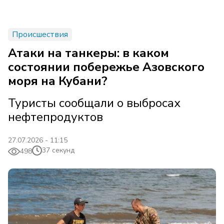
Происшествия
Атаки на танкеры: в каком
состоянии побережье Азовского
моря на Кубани?
Туристы сообщали о выбросах
нефтепродуктов
27.07.2026 - 11:15
37 секунд
498