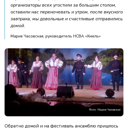
организаторы всех угостили за большим столом,
оставили нас переночевать и утром, после вкусного
завтрака, мы довольные и счастливые отправились
домой.
Мария Часовская, руководитель НСВА «Хмель»
Фото: Мария Часовская
Обратно домой и на фестиваль ансамблю пришлось