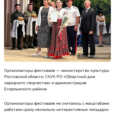
Фото: Мария Часовская
Организаторы фестиваля — министерство культуры
Ростовской области, ГАУК РО «Областной дом
народного творчества» и администрация
Егорлыкского района.
Организаторы фестиваля не считались с масштабами:
работали сразу несколько интерактивных площадок