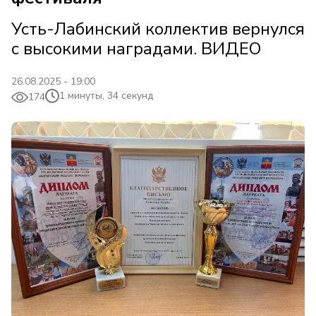
Усть-Лабинский коллектив вернулся
с высокими наградами. ВИДЕО
26.08.2025 - 19:00
1 минуты, 34 секунд
174