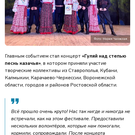
Фото: Мария Часовская
Главным событием стал концерт
«Гуляй над степью
песнь казачья»
, в котором приняли участие
творческие коллективы из Ставрополья, Кубани,
Калмыкии, Карачаево-Черкессии, Воронежской
области, городов и районов Ростовской области.
Всё прошло очень круто! Нас так нигде и никогда не
встречали, как на этом фестивале. Предоставили
нескольких волонтёров, которые нам помогали,
кормили, сопровождали. После концерта