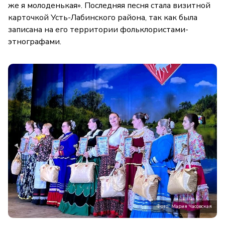
же я молоденькая». Последняя песня стала визитной
карточкой Усть-Лабинского района, так как была
записана на его территории фольклористами-
этнографами.
Фото: Мария Часовская