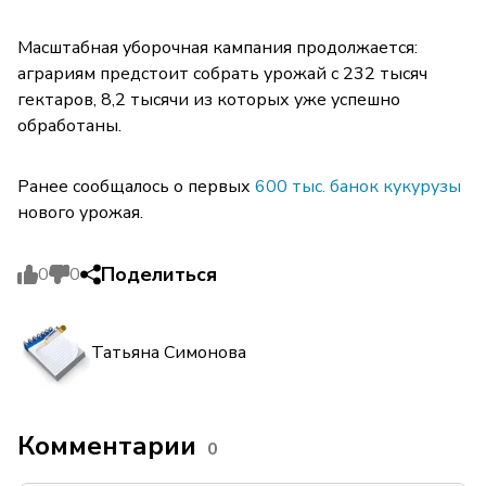
Масштабная уборочная кампания продолжается:
аграриям предстоит собрать урожай с 232 тысяч
гектаров, 8,2 тысячи из которых уже успешно
обработаны.
Ранее сообщалось о первых
600 тыс. банок кукурузы
нового урожая.
Поделиться
0
0
Татьяна Симонова
Комментарии
0