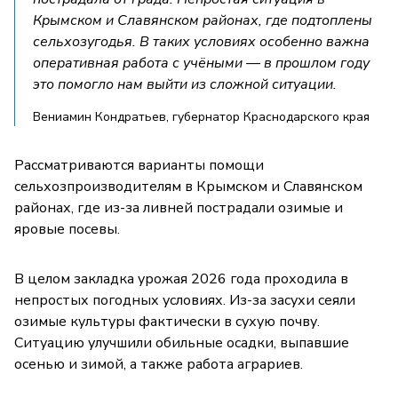
Крымском и Славянском районах, где подтоплены
сельхозугодья. В таких условиях особенно важна
оперативная работа с учёными — в прошлом году
это помогло нам выйти из сложной ситуации.
Вениамин Кондратьев, губернатор Краснодарского края
Рассматриваются варианты помощи
сельхозпроизводителям в Крымском и Славянском
районах, где из-за ливней пострадали озимые и
яровые посевы.
В целом закладка урожая 2026 года проходила в
непростых погодных условиях. Из-за засухи сеяли
озимые культуры фактически в сухую почву.
Ситуацию улучшили обильные осадки, выпавшие
осенью и зимой, а также работа аграриев.