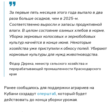
За первые пять месяцев этого года выпало в два
раза больше осадков, чем в 2025-м.
Соответственно выросли и запасы продуктивной
влаги. В целом состояние озимых хлебов в норме.
Уборка зерновых колосовых и зернобобовых
культур начнётся в конце июня. Некоторые
хозяйства уже приступили к обкосу полей. Убирают
кормовые культуры для нужд животноводства.
Фёдор Дерека, министр сельского хозяйства и
перерабатывающей промышленности Краснодарского
края
Ранее сообщалось для поддержки аграриев на
Кубани создадут
оперштаб
, который будет
действовать до конца уборки урожая.