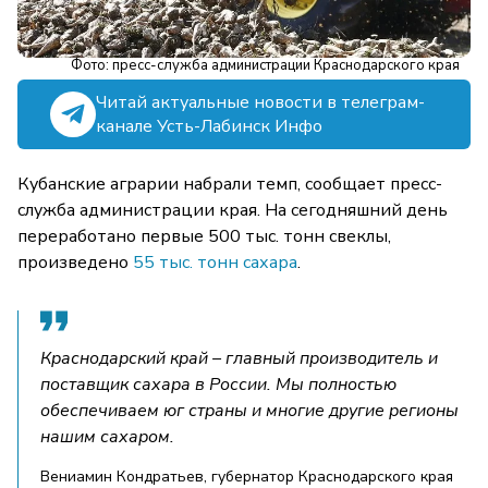
Фото: пресс-служба администрации Краснодарского края
Читай актуальные новости в телеграм-
канале Усть-Лабинск Инфо
Кубанские аграрии набрали темп, сообщает пресс-
служба администрации края. На сегодняшний день
переработано первые 500 тыс. тонн свеклы,
произведено
55 тыс. тонн сахара
.
Краснодарский край – главный производитель и
поставщик сахара в России. Мы полностью
обеспечиваем юг страны и многие другие регионы
нашим сахаром.
Вениамин Кондратьев, губернатор Краснодарского края