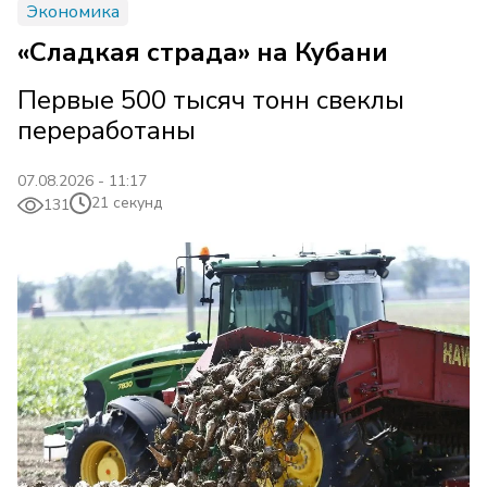
Экономика
«Сладкая страда» на Кубани
Первые 500 тысяч тонн свеклы
переработаны
07.08.2026 - 11:17
21 секунд
131