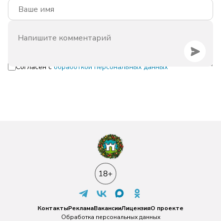
Согласен с
обработкой персональных данных
Контакты
Реклама
Вакансии
Лицензия
О проекте
Обработка персональных данных