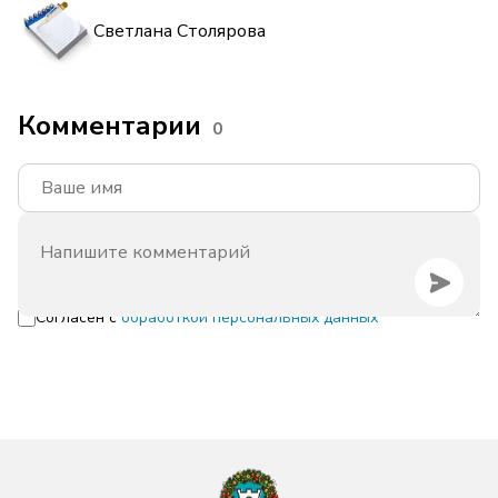
Светлана Столярова
Комментарии
0
Согласен с
обработкой персональных данных