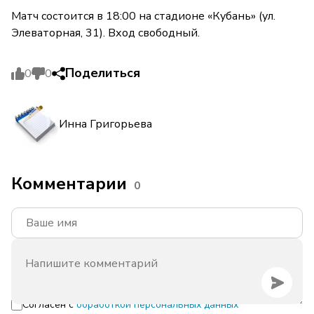
Матч состоится в 18:00 на стадионе «Кубань» (ул.
Элеваторная, 31). Вход свободный.
Поделиться
0
0
Инна Григорьева
Комментарии
0
Согласен с
обработкой персональных данных