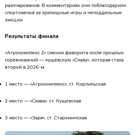
разочарования. В комментариях они поблагодарили
спортсменов за зрелищные игры и неподдельные
эмоции.
Результаты финала
«Агрокомплекс 2» сменил фаворита после прошлых
соревнований — кущёвскую «Славу», которая стала
второй в 2026-м:
1 место — «Агрокомплекс», ст. Кирпильская
2 место — «Слава», ст. Кущевская
3 место — «Заря», ст. Староминская