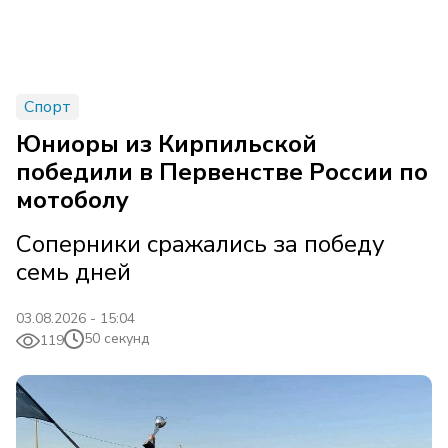
Спорт
Юниоры из Кирпильской
победили в Первенстве России по
мотоболу
Соперники сражались за победу
семь дней
03.08.2026 - 15:04
50 секунд
119