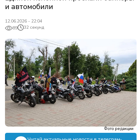
и автомобили
12.06.2026 - 22:04
32 секунд
89
Фото редакции
Читай актуальные новости в телеграм-