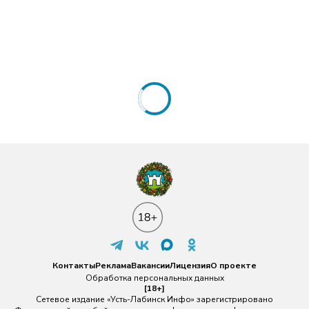
Контакты
Реклама
Вакансии
Лицензия
О проекте
Обработка персональных данных
[18+]
Сетевое издание «Усть-Лабинск Инфо» зарегистрировано