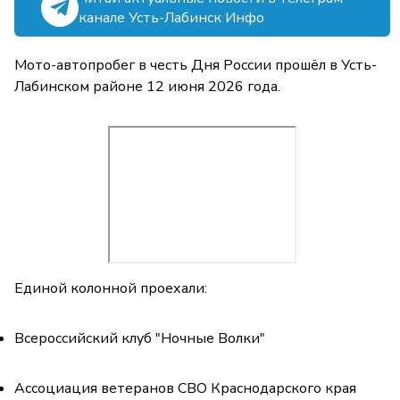
канале Усть-Лабинск Инфо
Мото-автопробег в честь Дня России прошёл в Усть-
Лабинском районе 12 июня 2026 года.
Единой колонной проехали:
Всероссийский клуб "Ночные Волки"
Ассоциация ветеранов СВО Краснодарского края