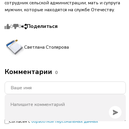
сотрудник сельской администрации, мать и супруга
мужчин, которые находятся на службе Отечеству.
Поделиться
0
0
Светлана Столярова
Комментарии
0
Согласен с
обработкой персональных данных