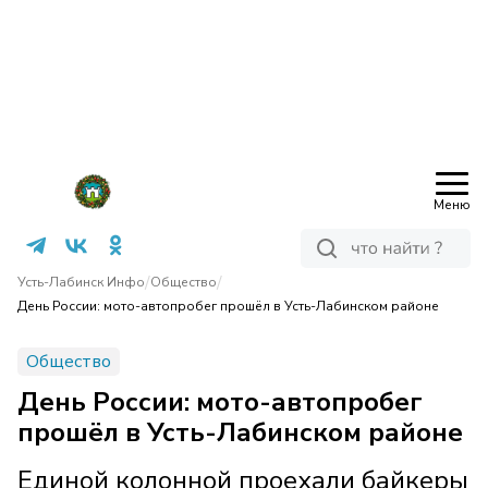
Меню
/
/
Усть-Лабинск Инфо
Общество
День России: мото-автопробег прошёл в Усть-Лабинском районе
Общество
День России: мото-автопробег
прошёл в Усть-Лабинском районе
Единой колонной проехали байкеры