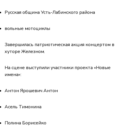
Русская община Усть-Лабинского района
вольные мотоциклы
Завершилась патриотическая акция концертом в
хуторе Железном.
На сцене выступили участники проекта «Новые
имена»:
Антон Ярошевич Антон
Асель Тимонина
Полина Борисейко