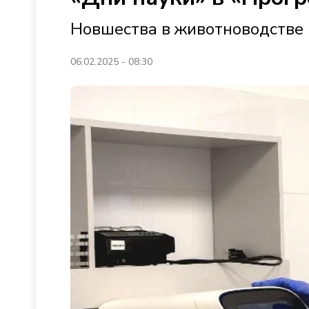
Новшества в животноводстве 
06.02.2025 - 08:30