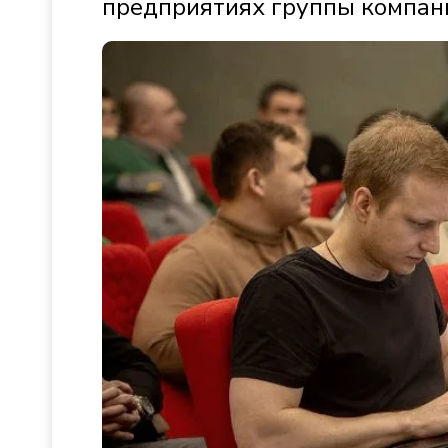
предприятиях группы компан