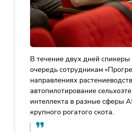
В течение двух дней спикеры
очередь сотрудникам «Прогре
направлениях растениеводств
автопилотирование сельхозте
интеллекта в разные сферы 
крупного рогатого скота.