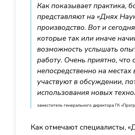
Как показывает практика, 
представляют на «Днях Наук
производство. Вот и сегодн
которые так или иначе начи
возможность услышать опыт
работу. Очень приятно, что
непосредственно на местах 
участвуют в обсуждении, по
использования новых техно
заместитель генерального директора ГК «Прог
Как отмечают специалисты, «Д