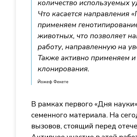
количество используемых у
Что касается направления «
применяем генотипирование
животных, что позволяет н
работу, направленную на у
Также активно применяем и
клонирования.
Йожеф Фекете
В рамках первого «Дня науки
семенного материала. На сег
вызовов, стоящий перед отече