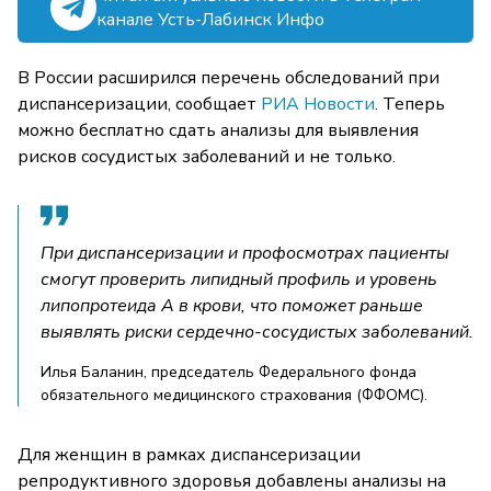
канале Усть-Лабинск Инфо
В России расширился перечень обследований при
диспансеризации, сообщает
РИА Новости
. Теперь
можно бесплатно сдать анализы для выявления
рисков сосудистых заболеваний и не только.
При диспансеризации и профосмотрах пациенты
смогут проверить липидный профиль и уровень
липопротеида А в крови, что поможет раньше
выявлять риски сердечно-сосудистых заболеваний.
Илья Баланин, председатель Федерального фонда
обязательного медицинского страхования (ФФОМС).
Для женщин в рамках диспансеризации
репродуктивного здоровья добавлены анализы на