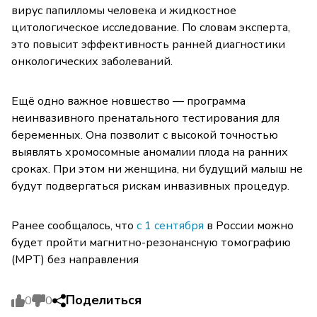
вирус папилломы человека и жидкостное
цитологическое исследование. По словам эксперта,
это повысит эффективность ранней диагностики
онкологических заболеваний.
Ещё одно важное новшество — программа
неинвазивного пренатального тестирования для
беременных. Она позволит с высокой точностью
выявлять хромосомные аномалии плода на ранних
сроках. При этом ни женщина, ни будущий малыш не
будут подвергаться рискам инвазивных процедур.
Ранее сообщалось, что
с 1 сентября
в России можно
будет пройти магнитно-резонансную томографию
(МРТ) без направления
Поделиться
0
0