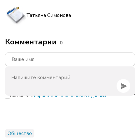
Татьяна Симонова
Комментарии
0
Согласен с
обработкой персональных данных
Общество