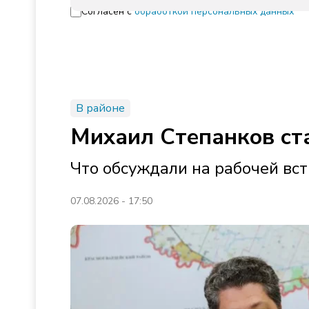
Согласен с
обработкой персональных данных
В районе
Михаил Степанков ст
Что обсуждали на рабочей вст
07.08.2026 - 17:50