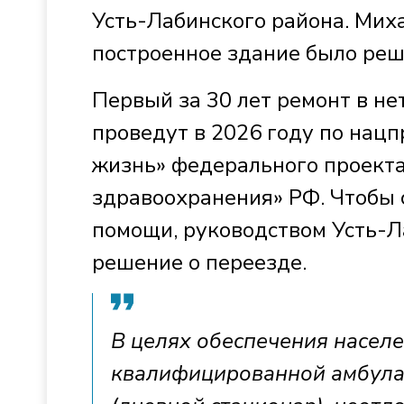
Усть-Лабинского района. Мих
построенное здание было реш
Первый за 30 лет ремонт в н
проведут в 2026 году по нац
жизнь» федерального проект
здравоохранения» РФ. Чтобы 
помощи, руководством Усть-
решение о переезде.
В целях обеспечения насел
квалифицированной амбула