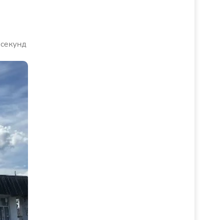
 секунд