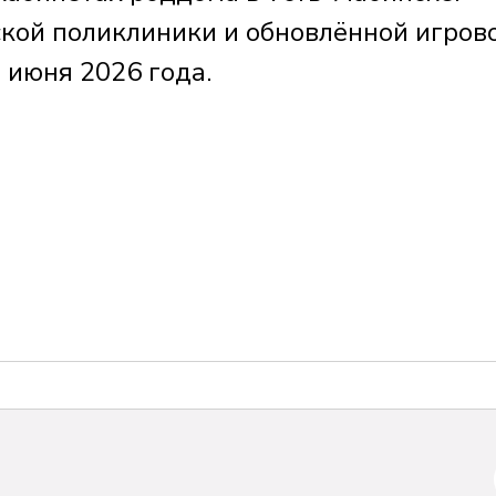
кой поликлиники и обновлённой игров
 июня 2026 года.