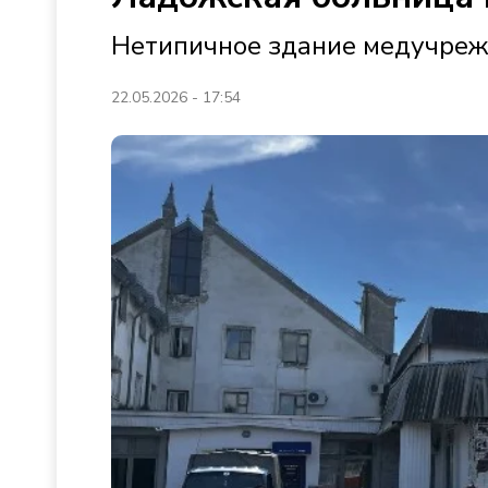
Нетипичное здание медучреж
22.05.2026 - 17:54