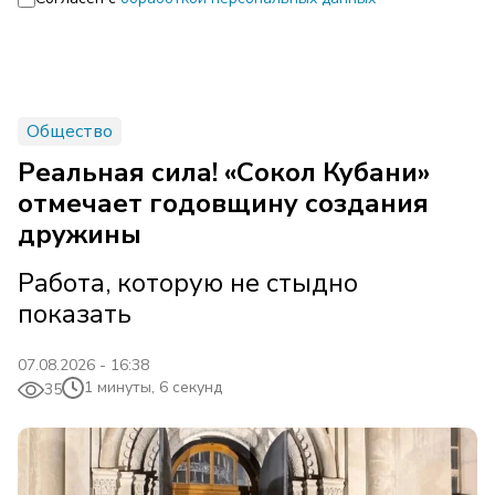
Общество
Реальная сила! «Сокол Кубани»
отмечает годовщину создания
дружины
Работа, которую не стыдно
показать
07.08.2026 - 16:38
1 минуты, 6 секунд
35