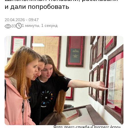
и дали попробовать
20.04.2026 - 09:47
1 минуты, 1 секунд
33
Фото: пресс-служба «Прогресс Агро»