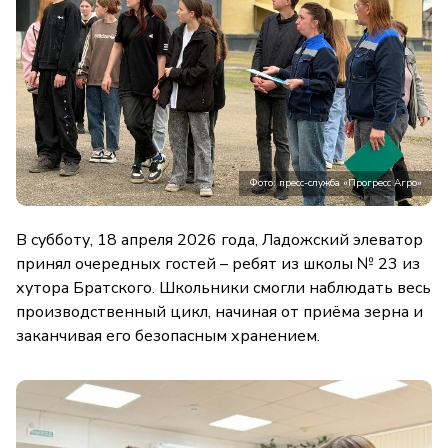
Фото: пресс-служба «Прогресс Агро»
В субботу, 18 апреля 2026 года, Ладожский элеватор
принял очередных гостей – ребят из школы № 23 из
хутора Братского. Школьники смогли наблюдать весь
производственный цикл, начиная от приёма зерна и
заканчивая его безопасным хранением.