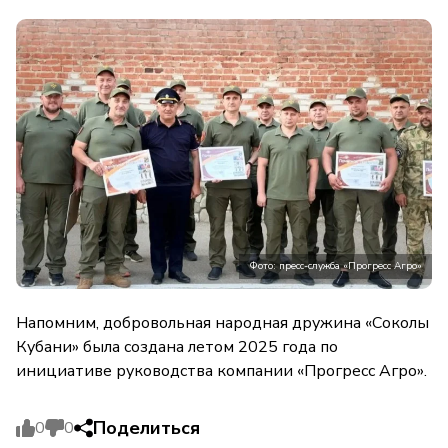
Фото: пресс-служба «Прогресс Агро»
Напомним, добровольная народная дружина «Соколы
Кубани» была создана летом 2025 года по
инициативе руководства компании «Прогресс Агро».
Поделиться
0
0