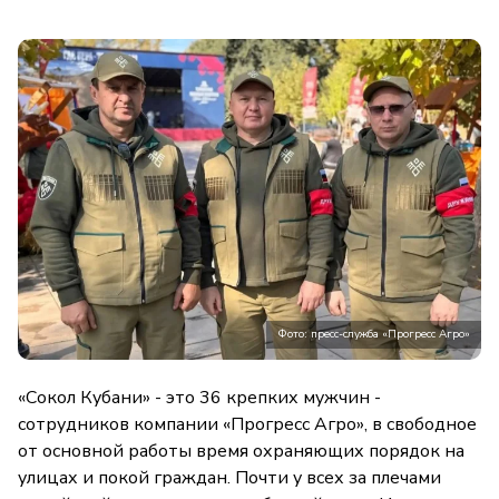
Фото: пресс-служба «Прогресс Агро»
«Сокол Кубани» - это 36 крепких мужчин -
сотрудников компании «Прогресс Агро», в свободное
от основной работы время охраняющих порядок на
улицах и покой граждан. Почти у всех за плечами