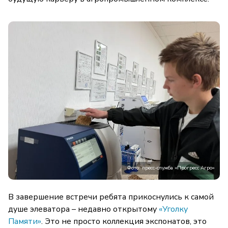
Фото: пресс-служба «Прогресс Агро»
В завершение встречи ребята прикоснулись к самой
душе элеватора – недавно открытому
«Уголку
Памяти»
. Это не просто коллекция экспонатов, это