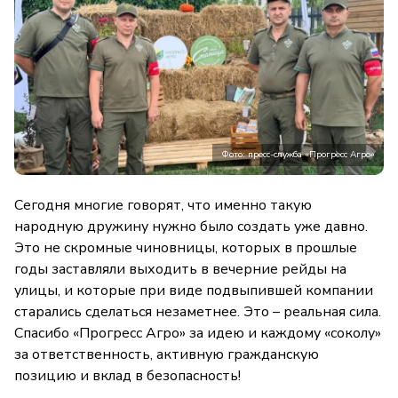
Фото: пресс-служба «Прогресс Агро»
Сегодня многие говорят, что именно такую
народную дружину нужно было создать уже давно.
Это не скромные чиновницы, которых в прошлые
годы заставляли выходить в вечерние рейды на
улицы, и которые при виде подвыпившей компании
старались сделаться незаметнее. Это – реальная сила.
Спасибо «Прогресс Агро» за идею и каждому «соколу»
за ответственность, активную гражданскую
позицию и вклад в безопасность!