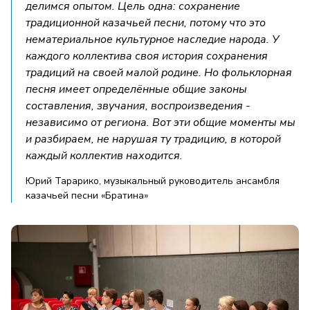
делимся опытом. Цель одна: сохранение
традиционной казачьей песни, потому что это
нематериальное культурное наследие народа. У
каждого коллектива своя история сохранения
традиций на своей малой родине. Но фольклорная
песня имеет определённые общие законы
составления, звучания, воспроизведения -
независимо от региона. Вот эти общие моменты мы
и разбираем, не нарушая ту традицию, в которой
каждый коллектив находится.
Юрий Тарарико, музыкальный руководитель ансамбля
казачьей песни «Братина»