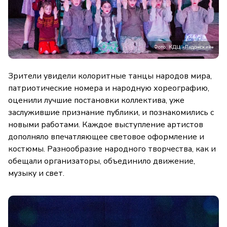
Фото: КДЦ «Ладожский»
Зрители увидели колоритные танцы народов мира,
патриотические номера и народную хореографию,
оценили лучшие постановки коллектива, уже
заслужившие признание публики, и познакомились с
новыми работами. Каждое выступление артистов
дополняло впечатляющее световое оформление и
костюмы. Разнообразие народного творчества, как и
обещали организаторы, объединило движение,
музыку и свет.