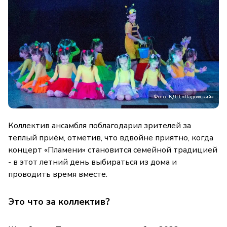
Фото: КДЦ «Ладожский»
Коллектив ансамбля поблагодарил зрителей за
теплый приём, отметив, что вдвойне приятно, когда
концерт «Пламени» становится семейной традицией
- в этот летний день выбираться из дома и
проводить время вместе.
Это что за коллектив?