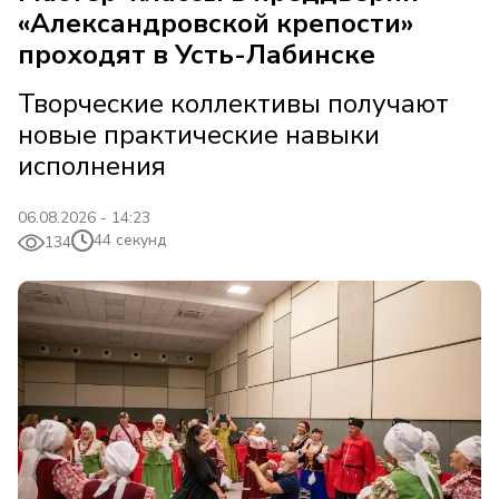
«Александровской крепости»
проходят в Усть-Лабинске
Творческие коллективы получают
новые практические навыки
исполнения
06.08.2026 - 14:23
44 секунд
134