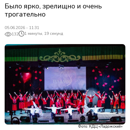
Было ярко, зрелищно и очень
трогательно
05.06.2026 - 11:31
1 минуты, 19 секунд
132
Фото: КДЦ «Ладожский»