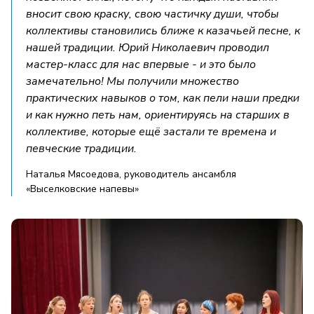
вносит свою краску, свою частичку души, чтобы
коллективы становились ближе к казачьей песне, к
нашей традиции. Юрий Николаевич проводил
мастер-класс для нас впервые - и это было
замечательно! Мы получили множество
практических навыков о том, как пели наши предки
и как нужно петь нам, ориентируясь на старших в
коллективе, которые ещё застали те времена и
певческие традиции.
Наталья Мясоедова, руководитель ансамбля
«Выселковские напевы»