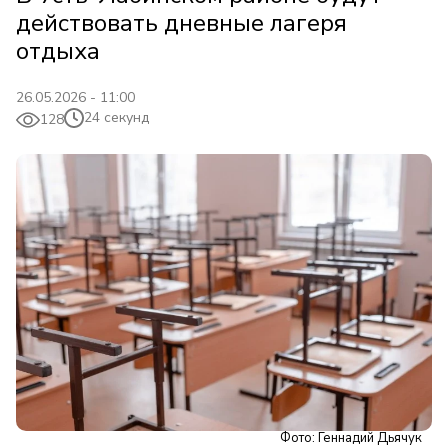
действовать дневные лагеря
отдыха
26.05.2026 - 11:00
24 секунд
128
Фото: Геннадий Дьячук