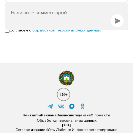
Согласен с
обработкой персональных данных
Контакты
Реклама
Вакансии
Лицензия
О проекте
Обработка персональных данных
[18+]
Сетевое издание «Усть-Лабинск Инфо» зарегистрировано