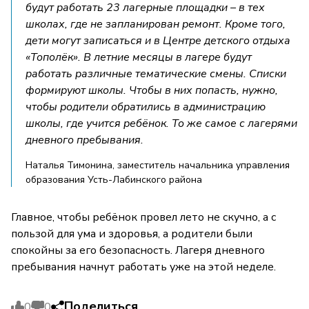
будут работать 23 лагерные площадки – в тех
школах, где не запланирован ремонт. Кроме того,
дети могут записаться и в Центре детского отдыха
«Тополёк». В летние месяцы в лагере будут
работать различные тематические смены. Списки
формируют школы. Чтобы в них попасть, нужно,
чтобы родители обратились в администрацию
школы, где учится ребёнок. То же самое с лагерями
дневного пребывания.
Наталья Тимонина, заместитель начальника управления
образования Усть-Лабинского района
Главное, чтобы ребёнок провел лето не скучно, а с
пользой для ума и здоровья, а родители были
спокойны за его безопасность. Лагеря дневного
пребывания начнут работать уже на этой неделе.
Поделиться
0
0