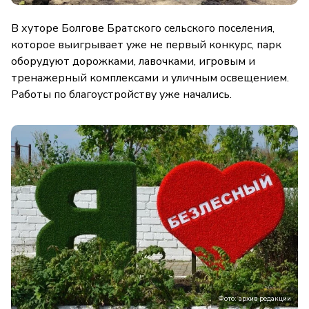
В хуторе Болгове Братского сельского поселения,
которое выигрывает уже не первый конкурс, парк
оборудуют дорожками, лавочками, игровым и
тренажерный комплексами и уличным освещением.
Работы по благоустройству уже начались.
Фото: архив редакции