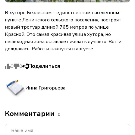
В хуторе Безлесном – единственном населённом
пункте Ленинского сельского поселения, построят
новый тротуар длиной 765 метров по улице
Красной. Это самая красивая улица хутора, но
пешеходная зона оставляет желать лучшего. Вот и
дождалась. Работы начнутся в августе.
Поделиться
0
0
Инна Григорьева
Комментарии
0