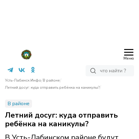
Меню
/
/
Усть-Лабинск Инфо
В районе
/
Летний досуг: куда отправить ребёнка на каникулы?
В районе
Летний досуг: куда отправить
ребёнка на каникулы?
В Усть-Лабинском районе будут