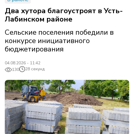
Два хутора благоустроят в Усть-
Лабинском районе
Сельские поселения победили в
конкурсе инициативного
бюджетирования
04.08.2026 - 11:42
28 секунд
130