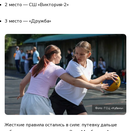
2 место — СШ «Виктория-2»
3 место — «Дружба»
Фото: ГСЦ «Кубань»
Жесткие правила остались в силе: путевку дальше