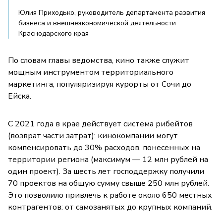
Юлия Приходько, руководитель департамента развития
бизнеса и внешнеэкономической деятельности
Краснодарского края
По словам главы ведомства, кино также служит
мощным инструментом территориального
маркетинга, популяризируя курорты от Сочи до
Ейска.
С 2021 года в крае действует система рибейтов
(возврат части затрат): кинокомпании могут
компенсировать до 30% расходов, понесенных на
территории региона (максимум — 12 млн рублей на
один проект). За шесть лет господдержку получили
70 проектов на общую сумму свыше 250 млн рублей.
Это позволило привлечь к работе около 650 местных
контрагентов: от самозанятых до крупных компаний.