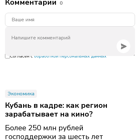
Комментарии
0
Согласен с
обработкой персональных данных
Экономика
Кубань в кадре: как регион
зарабатывает на кино?
Более 250 млн рублей
господдержки за шесть лет