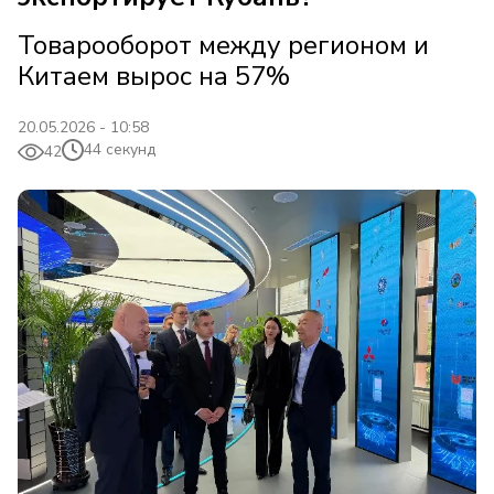
Товарооборот между регионом и
Китаем вырос на 57%
20.05.2026 - 10:58
44 секунд
42