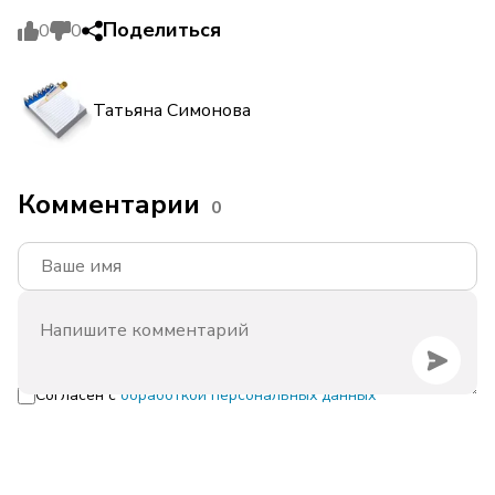
Поделиться
0
0
Татьяна Симонова
Комментарии
0
Согласен с
обработкой персональных данных