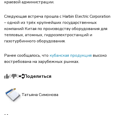
краевой администрации.
Следующая встреча прошла с Harbin Electric Corporation
– одной из трёх крупнейших государственных
компаний Китая по производству оборудования для
тепловых, атомных, гидроэлектростанций и
газотурбинного оборудования.
Ранее сообщалось, что
кубанская продукция
высоко
востребована на зарубежных рынках.
Поделиться
0
0
Татьяна Симонова