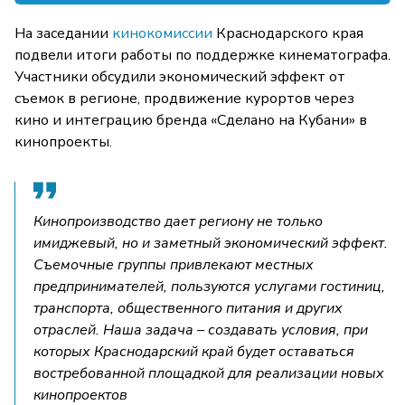
На заседании
кинокомиссии
Краснодарского края
подвели итоги работы по поддержке кинематографа.
Участники обсудили экономический эффект от
съемок в регионе, продвижение курортов через
кино и интеграцию бренда «Сделано на Кубани» в
кинопроекты.
Кинопроизводство дает региону не только
имиджевый, но и заметный экономический эффект.
Съемочные группы привлекают местных
предпринимателей, пользуются услугами гостиниц,
транспорта, общественного питания и других
отраслей. Наша задача – создавать условия, при
которых Краснодарский край будет оставаться
востребованной площадкой для реализации новых
кинопроектов