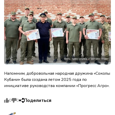
Фото: пресс-служба «Прогресс Агро»
Напомним, добровольная народная дружина «Соколы
Кубани» была создана летом 2025 года по
инициативе руководства компании «Прогресс Агро».
Поделиться
0
0