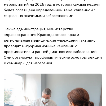
мероприятий на 2025 год, в котором каждая неделя
будет посвящена определённой теме, связанной с
социально значимыми заболеваниями.
Также администрация, министерство
здравоохранения Краснодарского края и
региональные медицинские учреждения активно
проводят информационные кампании о
профилактике и ранней диагностике заболеваний.
Они организуют профилактические осмотры, лекции
и семинары для населения.