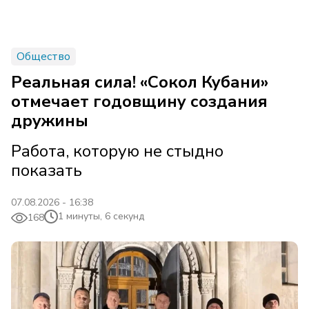
Общество
Реальная сила! «Сокол Кубани»
отмечает годовщину создания
дружины
Работа, которую не стыдно
показать
07.08.2026 - 16:38
1 минуты, 6 секунд
168