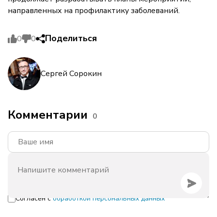
направленных на профилактику заболеваний.
Поделиться
0
0
Сергей Сорокин
Комментарии
0
Согласен с
обработкой персональных данных