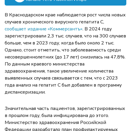
В Краснодарском крае наблюдается рост числа новых
случаев хронического вирусного гепатита C,
сообщает издание «Коммерсантъ»
. В 2024 году
зарегистрировали 2,3 тыс. случаев, что на 300 случаев
больше, чем в 2023 году, когда было около 2 тыс.
Однако, стоит отметить, что заболеваемость среди
несовершеннолетних (до 17 лет) снизилась на 47,8%.
По данным краевого министерства
здравоохранения, такое увеличение количества
выявленных случаев связывается с тем, что с 2023
года анализ на гепатит C был добавлен в программу
диспансеризации.
Значительная часть пациентов, зарегистрированных
в прошлом году, была инфицирована до этого.
Министерство здравоохранения Российской
Федерации разработало план профилактируемых