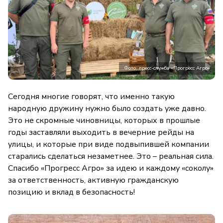
Фото: пресс-служба «Прогресс Агро»
Сегодня многие говорят, что именно такую
народную дружину нужно было создать уже давно.
Это не скромные чиновницы, которых в прошлые
годы заставляли выходить в вечерние рейды на
улицы, и которые при виде подвыпившей компании
старались сделаться незаметнее. Это – реальная сила.
Спасибо «Прогресс Агро» за идею и каждому «соколу»
за ответственность, активную гражданскую
позицию и вклад в безопасность!