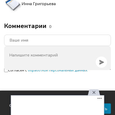
Инна Григорьева
Комментарии
0
Согласен с
обработкой персональных данных
Используя наш сайт, вы
соглашаетесь с правилами
Принять
обработки персональных