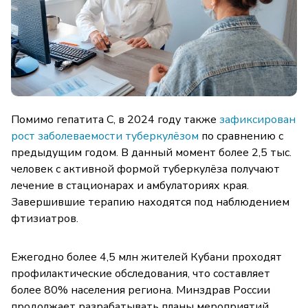
Помимо гепатита C, в 2024 году также
зафиксирован
рост заболеваемости туберкулёзом
по сравнению с
предыдущим годом. В данный момент более 2,5 тыс.
человек с активной формой туберкулёза получают
лечение в стационарах и амбулаториях края.
Завершившие терапию находятся под наблюдением
фтизиатров.
Ежегодно более 4,5 млн жителей Кубани проходят
профилактические обследования, что составляет
более 80% населения региона. Минздрав России
продолжает разрабатывать планы мероприятий,