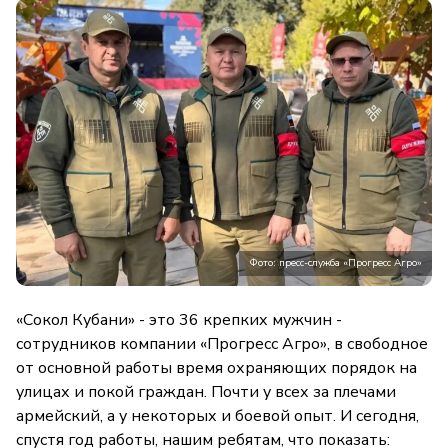
Фото: пресс-служба «Прогресс Агро»
«Сокол Кубани» - это 36 крепких мужчин -
сотрудников компании «Прогресс Агро», в свободное
от основной работы время охраняющих порядок на
улицах и покой граждан. Почти у всех за плечами
армейский, а у некоторых и боевой опыт. И сегодня,
спустя год работы, нашим ребятам, что показать: