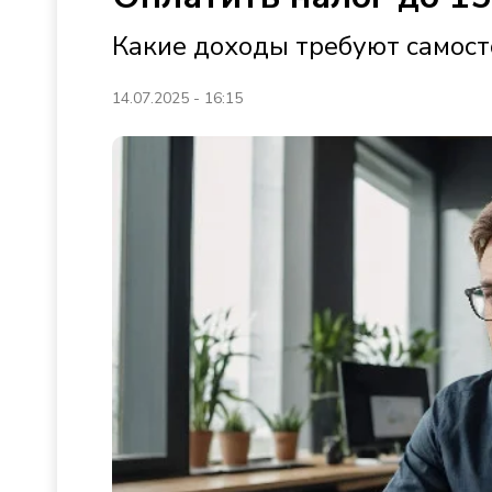
Какие доходы требуют самос
14.07.2025 - 16:15