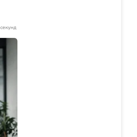
 секунд