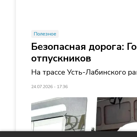
Полезное
Безопасная дорога: Г
отпускников
На трассе Усть-Лабинского р
24.07.2026 - 17:36