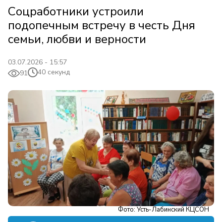
Соцработники устроили
подопечным встречу в честь Дня
семьи, любви и верности
03.07.2026 - 15:57
40 секунд
91
Фото: Усть-Лабинский КЦСОН