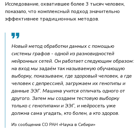
Исследование, охватившее более 3 тысяч человек,
показало, что комплексный подход значительно
эффективнее традиционных методов.
Новый метод обработки данных с помощью
системы графов - одной из разновидностей
нейронных сетей. Он работает следующим образом:
на вход мы задаём так называемую обучающую
выборку, показываем, где здоровый человек, а где
человек с депрессией, загружаем их генотипы и
данные ЭЭГ. Машина учится отличать одного от
другого. Затем мы создаем тестовую выборку
только с генотипами и ЭЭГ, и нейросеть уже
должна сама угадать, кто болен, а кто здоров.
Из сообщения СО РАН «Наука в Сибири»