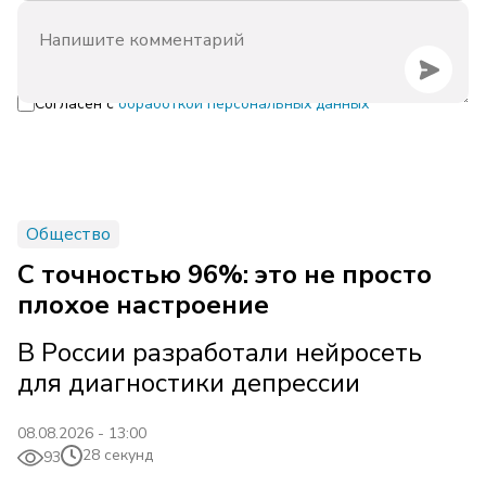
Согласен с
обработкой персональных данных
Общество
С точностью 96%: это не просто
плохое настроение
В России разработали нейросеть
для диагностики депрессии
08.08.2026 - 13:00
28 секунд
93