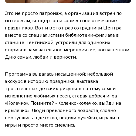
Это не просто патронаж, а организация встреч по
интересам, концертов и совместное отмечание
праздников. Вот и в этот раз сотрудники Центра
вместе со специалистами библиотеки-филиала в
станице Тенгинской, устроили для одиноких
стариков замечательное мероприятие, посвященном
Дню семьи, любви и верности.
Программа выдалась насыщенной: небольшой
экскурс в историю праздника, выставка
трогательных детских рисунков на тему семьи,
исполнение любимых песен, старая добрая игра
«Колечко». Помните? «Колечко-колечко, выйди на
крылечко». Люди преклонного возраста, словно
вернувшись в детство, водили ручейки, играли в
игры и просто много смеялись.