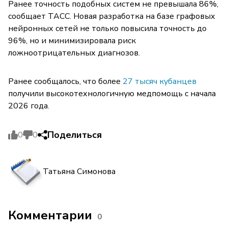
Ранее точность подобных систем не превышала 86%,
сообщает ТАСС. Новая разработка на базе графовых
нейронных сетей не только повысила точность до
96%, но и минимизировала риск
ложноотрицательных диагнозов.
Ранее сообщалось, что более
27 тысяч кубанцев
получили высокотехнологичную медпомощь с начала
2026 года.
Поделиться
0
0
Татьяна Симонова
Комментарии
0