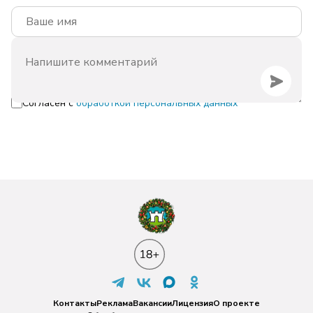
Согласен с
обработкой персональных данных
Контакты
Реклама
Вакансии
Лицензия
О проекте