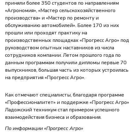
приняли более 350 студентов по направлениям
«Агрономия», «Мастер сельскохозяйственного
производства» и «Мастер по ремонту и
обслуживанию автомобилей». Более 170 из них
прошли или проходят практику на
производственных площадках «Прогресс Агро» под
руководством опытных наставников из числа
сотрудников компании. Летом прошлого года по
данным программам получили дипломы первые 70
выпускников, большая часть из которых устроилась
на предприятия «Прогресс Агро».
Как отмечают специалисты, благодаря программе
«Профессионалитет» и поддержке «Прогресс Агро»
Ладожский техникум стал примером успешного
взаимодействия бизнеса и образования.
По информации «Прогресс Агро»