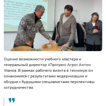
Оценил возможности учебного кластера и
генеральный директор «Прогресс Агро» Антон
Уланов. В рамках рабочего визита в техникум он
ознакомился с результатами модернизации и
обсудил с будущими специалистами перспективы
сотрудничества.