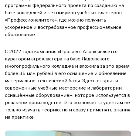
программы федерального проекта по созданию на
базе колледжей и техникумов учебных кластеров
«Профессионалитета», где можно получить
ускоренное и востребованное профессиональное
образование.
С 2022 года компания «Прогресс Агро» является
куратором агрокластера на базе Ладожского
многопрофильного колледжа и вложила за это время
более 35 млн рублей в его оснащение и обновление
материально-технической базы. Здесь открыты
современные учебные мастерские и лаборатории,
оснащённые оборудованием, которое используется в
реальном производстве. Это позволяет студентам не
только изучать теорию, но и сразу применять знания
на практике.