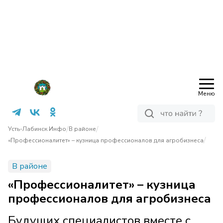
Меню
/
/
Усть-Лабинск Инфо
В районе
/
«Профессионалитет» – кузница профессионалов для агробизнеса
В районе
«Профессионалитет» – кузница
профессионалов для агробизнеса
Будущих специалистов вместе с