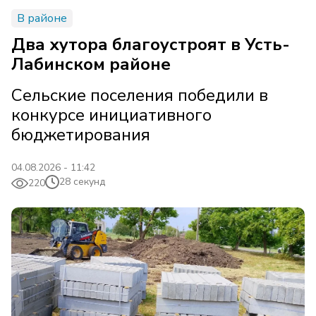
В районе
Два хутора благоустроят в Усть-
Лабинском районе
Сельские поселения победили в
конкурсе инициативного
бюджетирования
04.08.2026 - 11:42
28 секунд
220