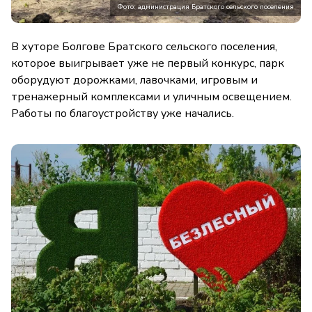
Фото: администрация Братского сельского поселения
В хуторе Болгове Братского сельского поселения,
которое выигрывает уже не первый конкурс, парк
оборудуют дорожками, лавочками, игровым и
тренажерный комплексами и уличным освещением.
Работы по благоустройству уже начались.