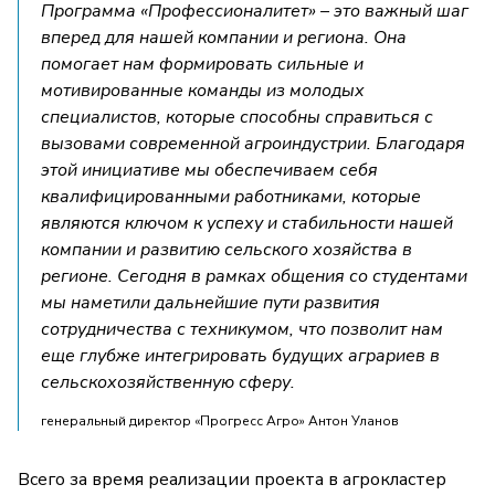
Программа «Профессионалитет» – это важный шаг
вперед для нашей компании и региона. Она
помогает нам формировать сильные и
мотивированные команды из молодых
специалистов, которые способны справиться с
вызовами современной агроиндустрии. Благодаря
этой инициативе мы обеспечиваем себя
квалифицированными работниками, которые
являются ключом к успеху и стабильности нашей
компании и развитию сельского хозяйства в
регионе. Сегодня в рамках общения со студентами
мы наметили дальнейшие пути развития
сотрудничества с техникумом, что позволит нам
еще глубже интегрировать будущих аграриев в
сельскохозяйственную сферу.
генеральный директор «Прогресс Агро» Антон Уланов
Всего за время реализации проекта в агрокластер