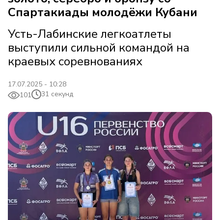
Спартакиады молодёжи Кубани
Усть-Лабинские легкоатлеты
выступили сильной командой на
краевых соревнованиях
17.07.2025 - 10:28
31 секунд
101