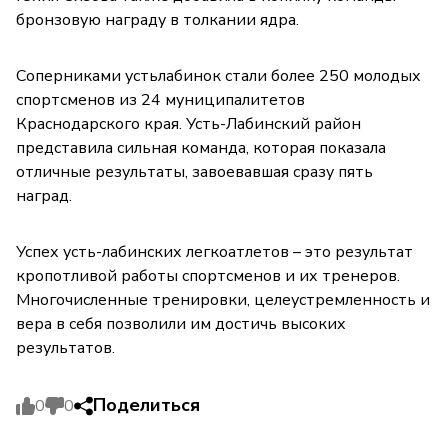
бронзовую награду в толкании ядра.
Соперниками устьлабинок стали более 250 молодых
спортсменов из 24 муниципалитетов
Краснодарского края. Усть-Лабинский район
представила сильная команда, которая показала
отличные результаты, завоевавшая сразу пять
наград.
Успех усть-лабинских легкоатлетов – это результат
кропотливой работы спортсменов и их тренеров.
Многочисленные тренировки, целеустремленность и
вера в себя позволили им достичь высоких
результатов.
Поделиться
0
0