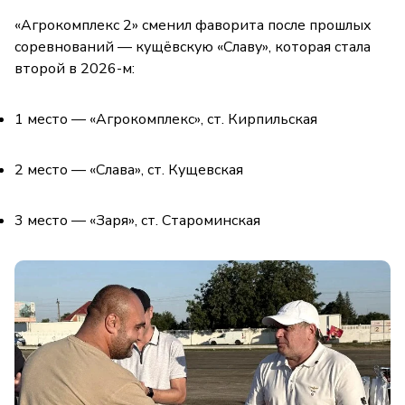
«Агрокомплекс 2» сменил фаворита после прошлых
соревнований — кущёвскую «Славу», которая стала
второй в 2026-м:
1 место — «Агрокомплекс», ст. Кирпильская
2 место — «Слава», ст. Кущевская
3 место — «Заря», ст. Староминская