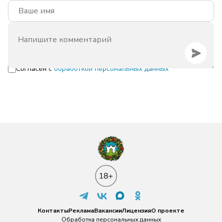
Согласен с
обработкой персональных данных
Контакты
Реклама
Вакансии
Лицензия
О проекте
Обработка персональных данных