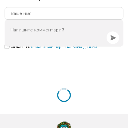
Согласен с
обработкой персональных данных