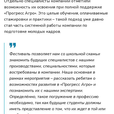
Отдельно специалисты компании отметили
возможность их освоения при полной поддержке
«Прогресс Агро». Это целые обучения, оплачиваемые
стажировки и практики – такой подход уже давно
стал часть системной работы компании по
подготовке молодых кадров.
Фестиваль позволяет нам со школьной скамьи
знакомить будущих специалистов с нашими
производствами, специальностями, которые
востребованы в компании. Наша основная в
рамках мероприятия – рассказать ребятам о
возможностях развития в «Прогресс Агро» и
познакомить их с нашими экспертами.
Определённо, такое погружение в профессию
необходимо, так как будущие студенты должны
иметь представление о том, что их ждет в той или