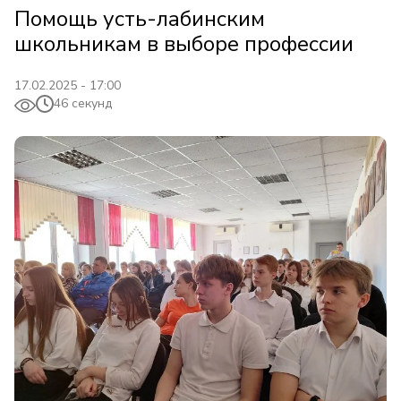
Помощь усть-лабинским
школьникам в выборе профессии
17.02.2025 - 17:00
46 секунд