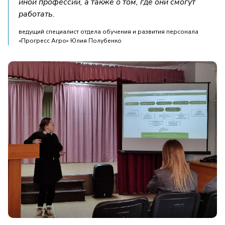
иной профессии, а также о том, где они смогут
работать.
ведущий специалист отдела обучения и развития персонала
«Прогресс Агро» Юлия Полубенко