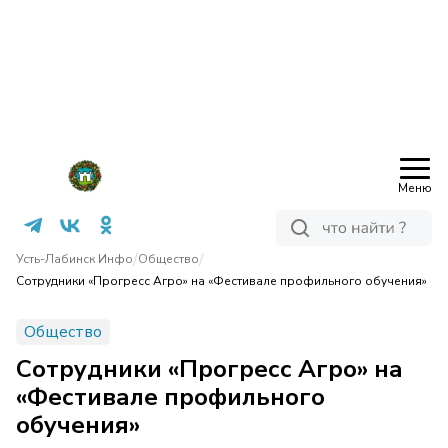
Меню
/
/
Усть-Лабинск Инфо
Общество
Сотрудники «Прогресс Агро» на «Фестивале профильного обучения»
Общество
Сотрудники «Прогресс Агро» на
«Фестивале профильного
обучения»