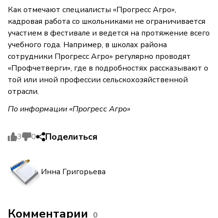
Как отмечают специалисты «Прогресс Агро»,
кадровая работа со школьниками не ограничивается
участием в фестивале и ведется на протяжение всего
учебного года. Например, в школах района
сотрудники Прогресс Агро» регулярно проводят
«Профчетверги», где в подробностях рассказывают о
той или иной профессии сельскохозяйственной
отрасли.
По информации «Прогресс Агро»
Поделиться
3
0
Инна Григорьева
Комментарии
0