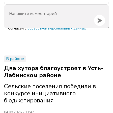
Согласен с
обработкой персональных данных
В районе
Два хутора благоустроят в Усть-
Лабинском районе
Сельские поселения победили в
конкурсе инициативного
бюджетирования
04.08.2026 - 11:42