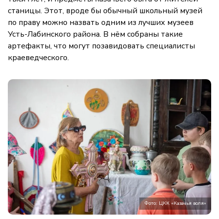
станицы. Этот, вроде бы обычный школьный музей
по праву можно назвать одним из лучших музеев
Усть-Лабинского района. В нём собраны такие
артефакты, что могут позавидовать специалисты
краеведческого.
Фото: ЦКК «Казачья воля»