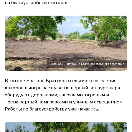
на благоустройство хуторов.
Фото: администрация Братского сельского поселения
В хуторе Болгове Братского сельского поселения,
которое выигрывает уже не первый конкурс, парк
оборудуют дорожками, лавочками, игровым и
тренажерный комплексами и уличным освещением.
Работы по благоустройству уже начались.