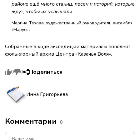
районе ещё много станиц, песен и историй, которые
ждут, чтобы их услышали.
Марина Техова, художественный руководитель ансамбля
«Маруся»
Собранные в ходе экспедиции материалы пополнят
фольклорный архив Центра «Казачья Воля».
Поделиться
0
0
Инна Григорьева
Комментарии
0