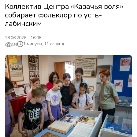
Коллектив Центра «Казачья воля»
собирает фольклор по усть-
лабинским
18.06.2026 - 16:08
1 минуты, 11 секунд
84