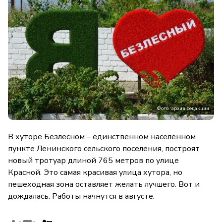
Фото: архив редакции
В хуторе Безлесном – единственном населённом
пункте Ленинского сельского поселения, построят
новый тротуар длиной 765 метров по улице
Красной. Это самая красивая улица хутора, но
пешеходная зона оставляет желать лучшего. Вот и
дождалась. Работы начнутся в августе.