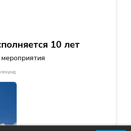
полняется 10 лет
е мероприятия
 секунд