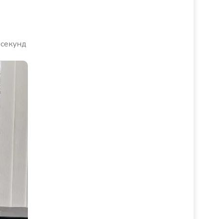
 секунд