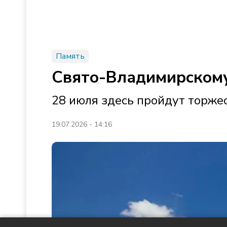
Память
Свято-Владимирскому 
28 июля здесь пройдут торже
19.07.2026 - 14:16