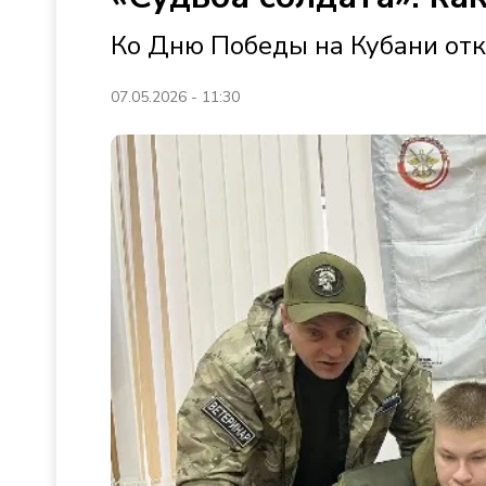
Ко Дню Победы на Кубани от
07.05.2026 - 11:30