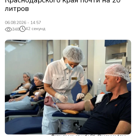
Краснодарского края почти на 20
литров
06.08.2026 - 14:57
42 секунд
348