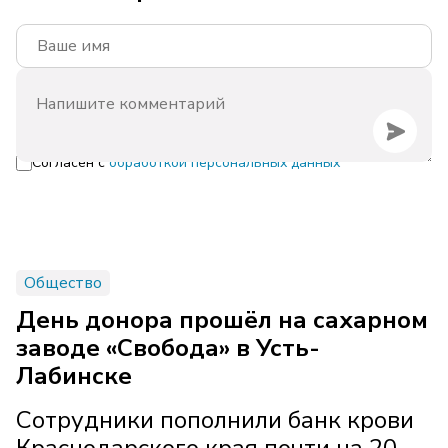
Согласен с
обработкой персональных данных
Общество
День донора прошёл на сахарном
заводе «Свобода» в Усть-
Лабинске
Сотрудники пополнили банк крови