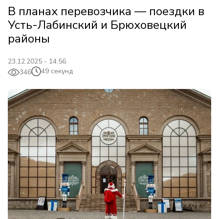
В планах перевозчика — поездки в
Усть-Лабинский и Брюховецкий
районы
23.12.2025 - 14:56
49 секунд
346