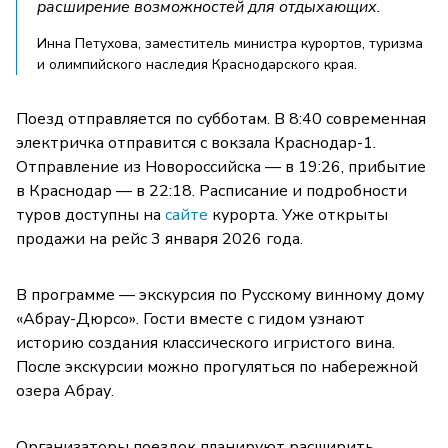
расширение возможностей для отдыхающих.
Инна Петухова, заместитель министра курортов, туризма
и олимпийского наследия Краснодарского края.
Поезд отправляется по субботам. В 8:40 современная
электричка отправится с вокзала Краснодар-1.
Отправление из Новороссийска — в 19:26, прибытие
в Краснодар — в 22:18. Расписание и подробности
туров доступны на
сайте
курорта. Уже открыты
продажи на рейс 3 января 2026 года.
В программе — экскурсия по Русскому винному дому
«Абрау-Дюрсо». Гости вместе с гидом узнают
историю создания классического игристого вина.
После экскурсии можно прогуляться по набережной
озера Абрау.
Организаторы поездок планируют расширить