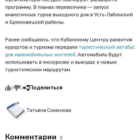
программу. В планах перевозчика — запуск
аналогичных туров выходного дня в Усть-Лабинский
и Брюховецкий районы.
Ранее сообщалось. что Кубанскому Центру развития
курортов и туризма передали
туристический автобус
для маломобильных жителей
. Автомобиль будут
использовать в экскурсиях и выездах к новым
туристическим маршрутам
Поделиться
0
0
Татьяна Симонова
Комментарии
0