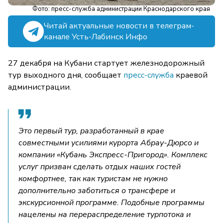
Фото: пресс-служба администрации Краснодарского края
Читай актуальные новости в телеграм-
канале Усть-Лабинск Инфо
27 декабря на Кубани стартует железнодорожный
тур выходного дня, сообщает
пресс-служба
краевой
администрации.
Это первый тур, разработанный в крае
совместными усилиями курорта Абрау-Дюрсо и
компании «Кубань Экспресс-Пригород». Комплекс
услуг призван сделать отдых наших гостей
комфортнее, так как туристам не нужно
дополнительно заботиться о трансфере и
экскурсионной программе. Подобные программы
нацелены на перераспределение турпотока и