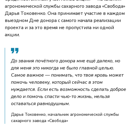
агрономической службы сахарного завода «Свобода»
Дарья Токовенко. Она принимает участие в каждом
выездном Дне донора с самого начала реализации
проекта и за это время не пропустила ни одной
акции.
До звания почётного донора мне ещё далеко, но
для меня это никогда не было главной целью.
Самое важное — понимать, что твоя кровь может
помочь человеку, который сейчас в этом
нуждается. Если есть возможность сделать доброе
дело и помочь спасти чью-то жизнь, нельзя
оставаться равнодушным.
Дарья Токовенко, начальник агрономической службы
сахарного завода «Свобода»