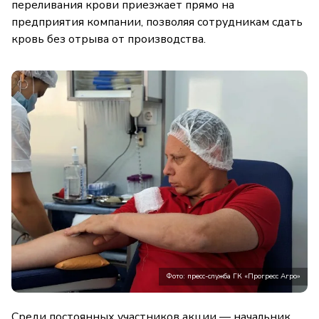
переливания крови приезжает прямо на
предприятия компании, позволяя сотрудникам сдать
кровь без отрыва от производства.
Фото: пресс-служба ГК «Прогресс Агро»
Среди постоянных участников акции — начальник