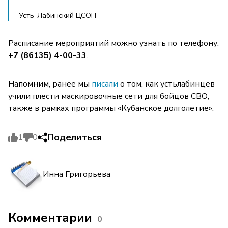
Усть-Лабинский ЦСОН
Расписание мероприятий можно узнать по телефону:
+7 (86135) 4-00-33
.
Напомним, ранее мы
писали
о том, как устьлабинцев
учили плести маскировочные сети для бойцов СВО,
также в рамках программы «Кубанское долголетие».
Поделиться
1
0
Инна Григорьева
Комментарии
0