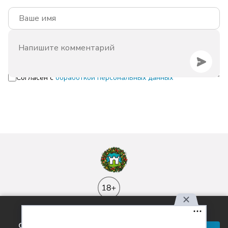
Согласен с
обработкой персональных данных
Используя наш сайт, вы
соглашаетесь с правилами
Контакты
Реклама
Вакансии
Лицензия
О проекте