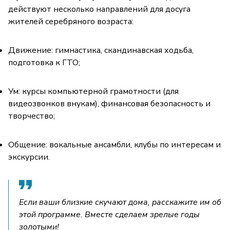
действуют несколько направлений для досуга
жителей серебряного возраста:
Движение: гимнастика, скандинавская ходьба,
подготовка к ГТО;
Ум: курсы компьютерной грамотности (для
видеозвонков внукам), финансовая безопасность и
творчество;
Общение: вокальные ансамбли, клубы по интересам и
экскурсии.
Если ваши близкие скучают дома, расскажите им об
этой программе. Вместе сделаем зрелые годы
золотыми!