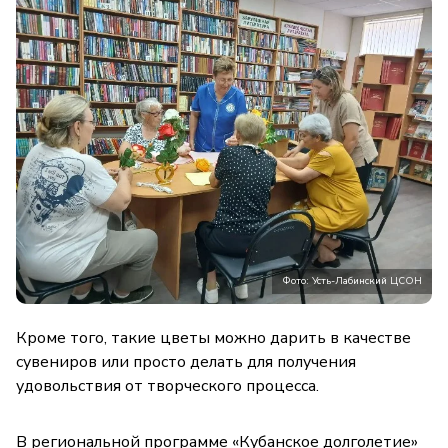
Фото: Усть-Лабинский ЦСОН
Кроме того, такие цветы можно дарить в качестве
сувениров или просто делать для получения
удовольствия от творческого процесса.
В региональной программе «Кубанское долголетие»