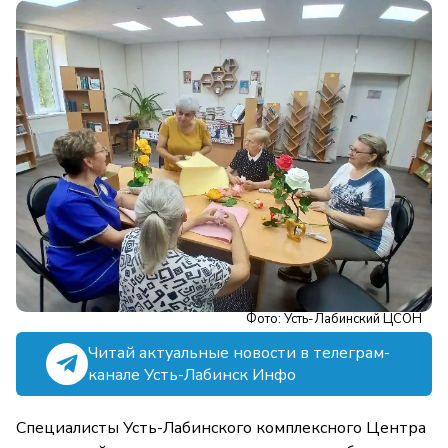
Фото: Усть-Лабинский ЦСОН
Читай актуальные новости в телеграм-
канале Усть-Лабинск Инфо
Специалисты Усть-Лабинского комплексного Центра