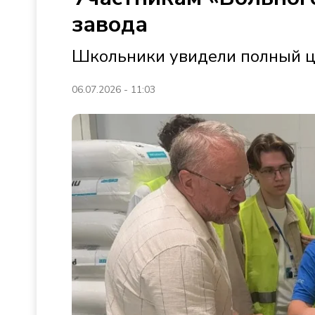
завода
Школьники увидели полный ц
06.07.2026 - 11:03