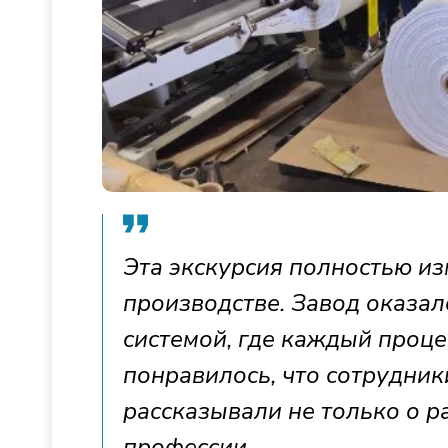
Эта экскурсия полностью и
производстве. Завод оказа
системой, где каждый проц
понравилось, что сотрудник
рассказывали не только о р
профессии.